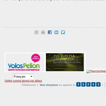
Définir comme langue par défaut
Téléphones
Voix citoyenne
ou appelez le