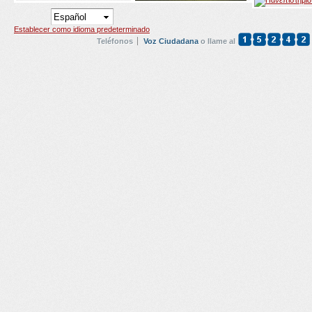
Establecer como idioma predeterminado
Teléfonos
Voz Ciudadana
o llame al