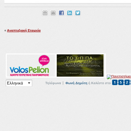
«
Αναπτυξιακή Εταιρεία
Τηλέφωνα
Φωνή Δημότη
ή Καλέστε στο