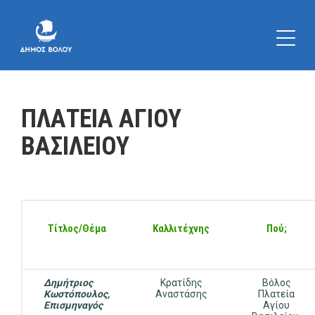
ΠΛΑΤΕΙΑ ΑΓΙΟΥ
ΒΑΣΙΛΕΙΟΥ
Τίτλος/Θέμα
Καλλιτέχνης
Πού;
Δημήτριος
Κρατίδης
Βόλος
Κωστόπουλος,
Αναστάσης
Πλατεία
Επισμηναγός
Αγίου