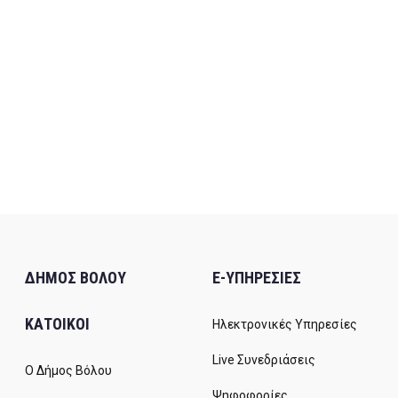
ΔΗΜΟΣ ΒΟΛΟΥ
E-ΥΠΗΡΕΣΙΕΣ
ΚΑΤΟΙΚΟΙ
Ηλεκτρονικές Υπηρεσίες
Live Συνεδριάσεις
Ο Δήμος Βόλου
Ψηφοφορίες