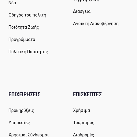
Νέα
Διαύγεια
Οδηγός του πολίτη
Ανοικτή Διακυβέρνηση
Ποιότητα Ζωής
Προγράμματα
Πολιτική Ποιότητας
ΕΠΙΧΕΙΡΗΣΕΙΣ
ΕΠΙΣΚΕΠΤΕΣ
Προκηρύξεις
Χρήσιμα
Υπηρεσίες
Τουρισμός
Χρήσιμοι Σύνδεσμοι
Διαδρομές