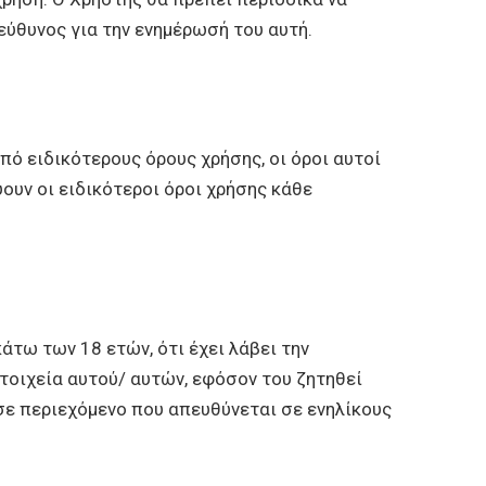
εύθυνος για την ενημέρωσή του αυτή.
ό ειδικότερους όρους χρήσης, οι όροι αυτοί
υν οι ειδικότεροι όροι χρήσης κάθε
άτω των 18 ετών, ότι έχει λάβει την
στοιχεία αυτού/ αυτών, εφόσον του ζητηθεί
σε περιεχόμενο που απευθύνεται σε ενηλίκους