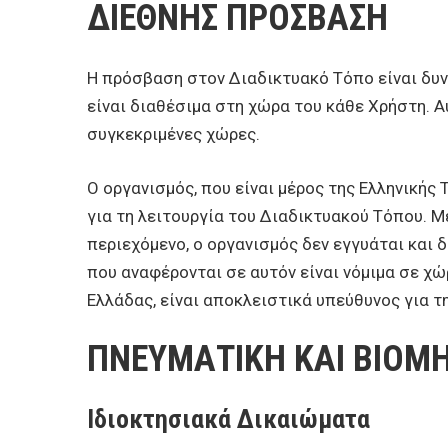
ΔΙΕΘΝΗΣ ΠΡΟΣΒΑΣΗ
Η πρόσβαση στον Διαδικτυακό Τόπο είναι δυν
είναι διαθέσιμα στη χώρα του κάθε Χρήστη. Α
συγκεκριμένες χώρες.
Ο οργανισμός, που είναι μέρος της Ελληνικής 
για τη λειτουργία του Διαδικτυακού Τόπου. Μ
περιεχόμενο, ο οργανισμός δεν εγγυάται και δ
που αναφέρονται σε αυτόν είναι νόμιμα σε χ
Ελλάδας, είναι αποκλειστικά υπεύθυνος για 
ΠΝΕΥΜΑΤΙΚΗ ΚΑΙ ΒΙΟΜΗ
Ιδιοκτησιακά Δικαιώματα