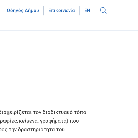
Οδηγός Δήμου
Επικοινωνία
EN
ιαχειρίζεται τον διαδικτυακό τόπο
ραφίες, κείμενα, γραφήματα) που
ρος την δραστηριότητα του.