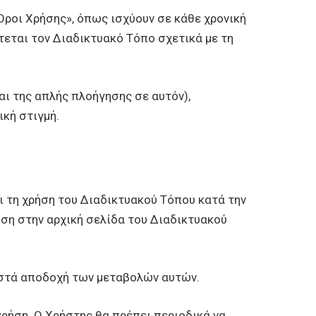
Όροι Χρήσης», όπως ισχύουν σε κάθε χρονική
τεται τον Διαδικτυακό Τόπο σχετικά με τη
ι της απλής πλοήγησης σε αυτόν),
κή στιγμή.
ι τη χρήση του Διαδικτυακού Τόπου κατά την
ση στην αρχική σελίδα του Διαδικτυακού
ιστά αποδοχή των μεταβολών αυτών.
χρήση. Ο Χρήστης θα πρέπει περιοδικά να