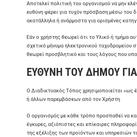
Αποτελεί πολιτική του οργανισμού να μην ελέ
ευθύνη φέρει για τυχόν πρόσβαση μέσω του δι
ακατάλληλα ή ανάρμοστα για ορισμένες κατηγ
Εάν ο χρήστης θεωρεί ότι το Υλικό ή τμήμα 
σχετικό μήνυμα ηλεκτρονικού ταχυδρομείου 
θεωρεί προσβλητικό και τους λόγους που υπο
ΕΥΘΥΝΗ ΤΟΥ ΔΗΜΟΥ ΓΙ
Ο Διαδικτυακός Τόπος χρησιμοποιείται «ως έ
ή άλλων παρεμβάσεων από τον Χρήστη.
Ο οργανισμός με κάθε τρόπο προσπαθεί να κα
έγκυρες, αξιόπιστες και επίκαιρες πληροφορί
της εξέλιξης των προϊόντων και υπηρεσιών τ