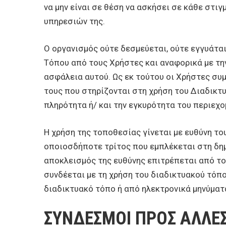
να μην είναι σε θέση να ασκήσει σε κάθε στι
υπηρεσιών της.
Ο οργανισμός ούτε δεσμεύεται, ούτε εγγυάται
Τόπου από τους Χρήστες και αναφορικά με την
ασφάλεια αυτού. Ως εκ τούτου οι Χρήστες συμ
τους που στηρίζονται στη χρήση του Διαδικ
πληρότητα ή/ και την εγκυρότητα του περιεχο
H χρήση της τοποθεσίας γίνεται με ευθύνη του
οποιοσδήποτε τρίτος που εμπλέκεται στη δημ
αποκλεισμός της ευθύνης επιτρέπεται από το 
συνδέεται με τη χρήση του διαδικτυακού τόπο
διαδικτυακό τόπο ή από ηλεκτρονικά μηνύμα
ΣΥΝΔΕΣΜΟΙ ΠΡΟΣ ΑΛΛΕΣ