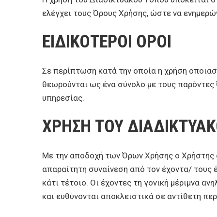
ελέγχει τους Όρους Χρήσης, ώστε να ενημερών
ΕΙΔΙΚΟΤΕΡΟΙ OΡΟΙ
Σε περίπτωση κατά την οποία η χρήση οποιασ
θεωρούνται ως ένα σύνολο με τους παρόντες 
υπηρεσίας.
ΧΡΗΣΗ ΤΟΥ ΔΙΑΔΙΚΤΥΑ
Με την αποδοχή των Όρων Χρήσης ο Χρήστης δη
απαραίτητη συναίνεση από τον έχοντα/ τους έ
κάτι τέτοιο. Οι έχοντες τη γονική μέριμνα 
και ευθύνονται αποκλειστικά σε αντίθετη πε