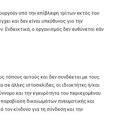
ουργούν υπό την επίβλεψη τρίτων εκτός του
γχει και δεν είναι υπεύθυνος για την
. Ενδεικτικά, ο οργανισμός δεν ευθύνεται εάν
υς τόπους αυτούς και δεν συνδέεται με τους
 σε άλλες ιστοσελίδες, οι ιδιοκτήτες ή/και
σύννομο και την εγκυρότητα του περιεχομένου
α παραβίαση δικαιωμάτων πνευματικής και
ά τον κίνδυνο για τη σύνδεση και την