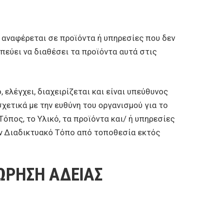
 αναφέρεται σε προϊόντα ή υπηρεσίες που δεν
πεύει να διαθέσει τα προϊόντα αυτά στις
 ελέγχει, διαχειρίζεται και είναι υπεύθυνος
χετικά με την ευθύνη του οργανισμού για το
Τόπος, το Υλικό, τα προϊόντα και/ ή υπηρεσίες
ον Διαδικτυακό Τόπο από τοποθεσία εκτός
ΩΡΗΣΗ ΑΔΕΙΑΣ