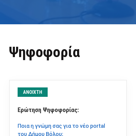
Ψηφοφορία
ΑΝΟΙΧΤΗ
Ερώτηση Ψηφοφορίας:
Ποια η γνώμη σας για το νέο portal
του Δήμου Βόλου;