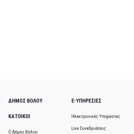
ΔΗΜΟΣ ΒΟΛΟΥ
E-ΥΠΗΡΕΣΙΕΣ
ΚΑΤΟΙΚΟΙ
Ηλεκτρονικές Υπηρεσίες
Live Συνεδριάσεις
Ο Δήμος Βόλου