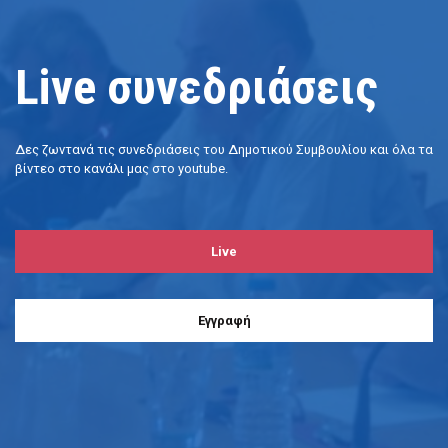
Live συνεδριάσεις
Δες ζωντανά τις συνεδριάσεις του Δημοτικού Συμβουλίου και όλα τα
βίντεο στο κανάλι μας στο youtube.
Live
Eγγραφή