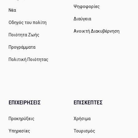
Ψηφοφορίες
Νέα
Διαύγεια
Οδηγός του πολίτη
Ανοικτή Διακυβέρνηση
Ποιότητα Ζωής
Προγράμματα
Πολιτική Ποιότητας
ΕΠΙΧΕΙΡΗΣΕΙΣ
ΕΠΙΣΚΕΠΤΕΣ
Προκηρύξεις
Χρήσιμα
Υπηρεσίες
Τουρισμός