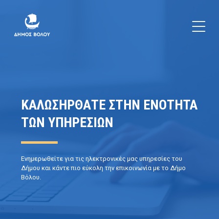
ΚΑΛΩΣΗΡΘΑΤΕ ΣΤΗΝ ΕΝΟΤΗΤΑ
ΤΩΝ ΥΠΗΡΕΣΙΩΝ
Ενημερωθείτε για τις ηλεκτρονικές μας υπηρεσίες του
Δήμου και κάντε πιο εύκολη την επικοινωνία με το Δήμο
Βόλου.