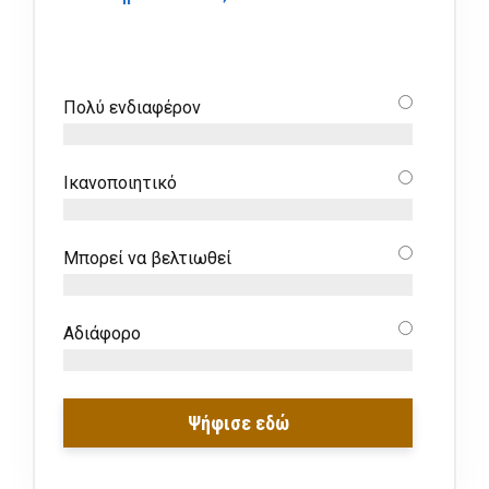
Πολύ ενδιαφέρον
Ικανοποιητικό
Μπορεί να βελτιωθεί
Αδιάφορο