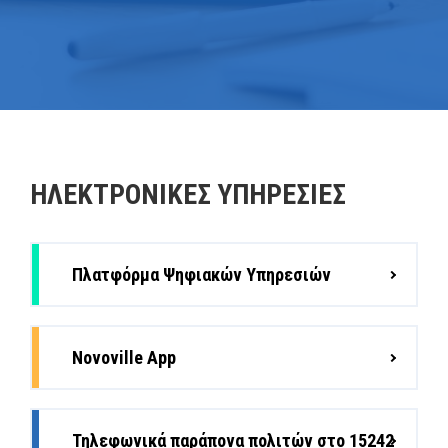
ΗΛΕΚΤΡΟΝΙΚΕΣ ΥΠΗΡΕΣΙΕΣ
Πλατφόρμα Ψηφιακών Υπηρεσιών
Novoville App
Τηλεφωνικά παράπονα πολιτών στο 15242