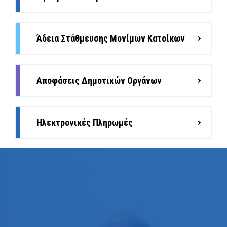
Άδεια Στάθμευσης Μονίμων Κατοίκων
Αποφάσεις Δημοτικών Οργάνων
Ηλεκτρονικές Πληρωμές