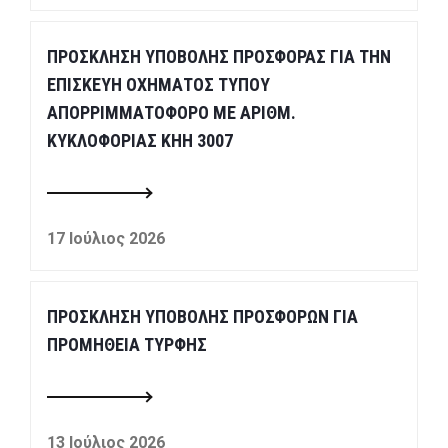
ΠΡΟΣΚΛΗΣΗ ΥΠΟΒΟΛΗΣ ΠΡΟΣΦΟΡΑΣ ΓΙΑ ΤΗΝ
ΕΠΙΣΚΕΥΗ ΟΧΗΜΑΤΟΣ ΤΥΠΟΥ
ΑΠΟΡΡΙΜΜΑΤΟΦΟΡΟ ΜΕ ΑΡΙΘΜ.
ΚΥΚΛΟΦΟΡΙΑΣ ΚΗΗ 3007
17 Ιούλιος 2026
ΠΡΟΣΚΛΗΣΗ ΥΠΟΒΟΛΗΣ ΠΡΟΣΦΟΡΩΝ ΓΙΑ
ΠΡΟΜΗΘΕΙΑ ΤΥΡΦΗΣ
13 Ιούλιος 2026