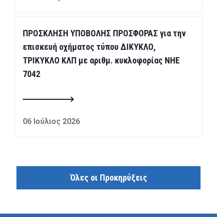
ΠΡΟΣΚΛΗΣΗ ΥΠΟΒΟΛΗΣ ΠΡΟΣΦΟΡΑΣ για την
επισκευή οχήματος τύπου ΔΙΚΥΚΛΟ,
ΤΡΙΚΥΚΛΟ ΚΛΠ με αριθμ. κυκλοφορίας ΝΗΕ
7042
06 Ιούλιος 2026
Όλες οι Προκηρύξεις