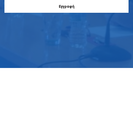
Eγγραφή