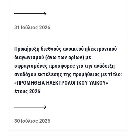
31 Ιούλιος 2026
Προκήρυξη διεθνούς ανοικτού ηλεκτρονικού
διαγωνισμού (άνω των ορίων) με
σφραγισμένες προσφορές για την ανάδειξη
αναδόχου εκτέλεσης της προμήθειας με τίτλο:
«ΠΡΟΜΗΘΕΙΑ ΗΛΕΚΤΡΟΛΟΓΙΚΟΥ ΥΛΙΚΟΥ»
έτους 2026
30 Ιούλιος 2026