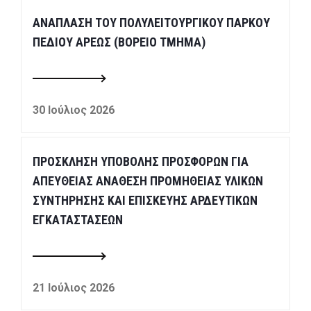
ΑΝΑΠΛΑΣΗ ΤΟΥ ΠΟΛΥΛΕΙΤΟΥΡΓΙΚΟΥ ΠΑΡΚΟΥ
ΠΕΔΙΟΥ ΑΡΕΩΣ (ΒΟΡΕΙΟ ΤΜΗΜΑ)
30 Ιούλιος 2026
ΠΡΟΣΚΛΗΣΗ ΥΠΟΒΟΛΗΣ ΠΡΟΣΦΟΡΩΝ ΓΙΑ
ΑΠΕΥΘΕΙΑΣ ΑΝΑΘΕΣΗ ΠΡΟΜΗΘΕΙΑΣ ΥΛΙΚΩΝ
ΣΥΝΤΗΡΗΣΗΣ ΚΑΙ ΕΠΙΣΚΕΥΗΣ ΑΡΔΕΥΤΙΚΩΝ
ΕΓΚΑΤΑΣΤΑΣΕΩΝ
21 Ιούλιος 2026