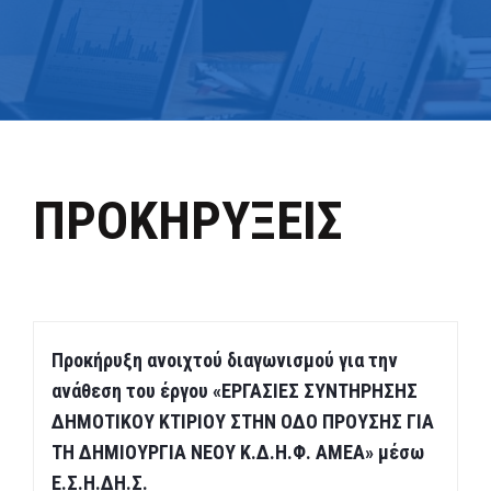
ΠΡΟΚΗΡΥΞΕΙΣ
Προκήρυξη ανοιχτού διαγωνισμού για την
ανάθεση του έργου «ΕΡΓΑΣΙΕΣ ΣΥΝΤΗΡΗΣΗΣ
ΔΗΜΟΤΙΚΟΥ ΚΤΙΡΙΟΥ ΣΤΗΝ ΟΔΟ ΠΡΟΥΣΗΣ ΓΙΑ
ΤΗ ΔΗΜΙΟΥΡΓΙΑ ΝΕΟΥ Κ.Δ.Η.Φ. ΑΜΕΑ» μέσω
Ε.Σ.Η.ΔΗ.Σ.