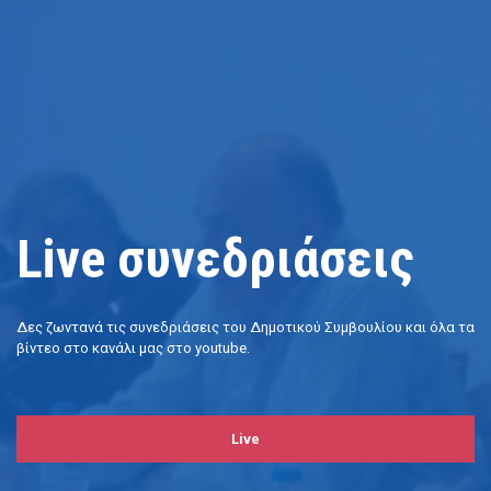
Live συνεδριάσεις
Δες ζωντανά τις συνεδριάσεις του Δημοτικού Συμβουλίου και όλα τα
βίντεο στο κανάλι μας στο youtube.
Live