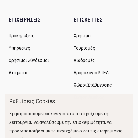
ΕΠΙΧΕΙΡΗΣΕΙΣ
ΕΠΙΣΚΕΠΤΕΣ
Προκηρύξεις
Χρήσιμα
Υπηρεσίες
Τουρισμός
Χρήσιμοι Σύνδεσμοι
Διαδρομές
Αιτήματα
Δρομολόγια ΚΤΕΛ
Χώροι Στάθμευσης
Κίνηση Λιμένος
Ρυθμίσεις Cookies
Χρησιμοποιούμε cookies για να υποστηρίξουμε τη
λειτουργία, να αναλύσουμε την επισκεψιμότητα, να
προσωποποιήσουμε το περιεχόμενο και τις διαφημίσεις.