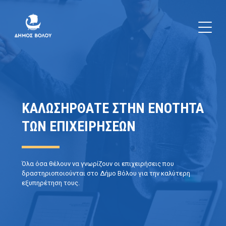
ΚΑΛΩΣΗΡΘΑΤΕ ΣΤΗΝ ΕΝΟΤΗΤΑ
ΤΩΝ ΕΠΙΧΕΙΡΗΣΕΩΝ
Όλα όσα θέλουν να γνωρίζουν οι επιχειρήσεις που
δραστηριοποιούνται στο Δήμο Βόλου για την καλύτερη
εξυπηρέτηση τους.