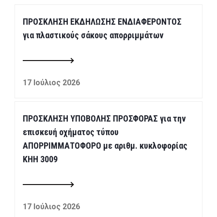
ΠΡΟΣΚΛΗΣΗ ΕΚΔΗΛΩΣΗΣ ΕΝΔΙΑΦΕΡΟΝΤΟΣ
για πλαστικούς σάκους απορριμμάτων
17 Ιούλιος 2026
ΠΡΟΣΚΛΗΣΗ ΥΠΟΒΟΛΗΣ ΠΡΟΣΦΟΡΑΣ για την
επισκευή οχήματος τύπου
ΑΠΟΡΡΙΜΜΑΤΟΦΟΡΟ με αριθμ. κυκλοφορίας
ΚΗΗ 3009
17 Ιούλιος 2026