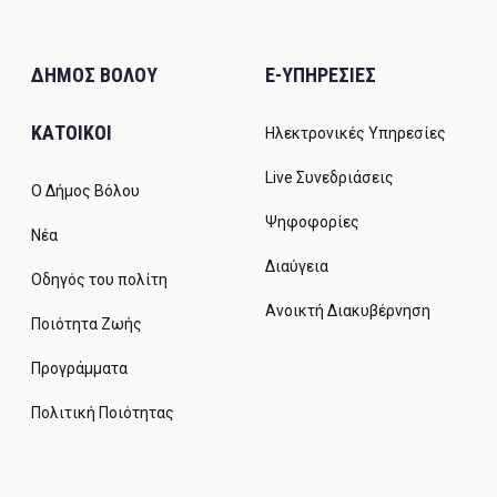
ΔΗΜΟΣ ΒΟΛΟΥ
E-ΥΠΗΡΕΣΙΕΣ
ΚΑΤΟΙΚΟΙ
Ηλεκτρονικές Υπηρεσίες
Live Συνεδριάσεις
Ο Δήμος Βόλου
Ψηφοφορίες
Νέα
Διαύγεια
Οδηγός του πολίτη
Ανοικτή Διακυβέρνηση
Ποιότητα Ζωής
Προγράμματα
Πολιτική Ποιότητας