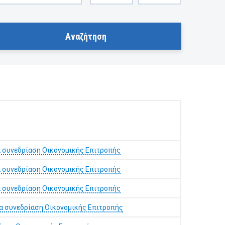
 συνεδρίαση Οικονομικής Επιτροπής
 συνεδρίαση Οικονομικής Επιτροπής
 συνεδρίαση Οικονομικής Επιτροπής
α συνεδρίαση Οικονομικής Επιτροπής