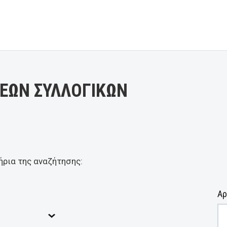
ΕΩΝ ΣΥΛΛΟΓΙΚΩΝ
ήρια της αναζήτησης:
Αρ