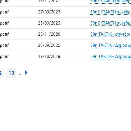
τροπή
15/11/2021
60η ΕΚΤΑΚΤΗ συνεδρ
τροπή
27/09/2023
60η ΕΚΤΑΚΤΗ συνεδρ
τροπή
25/09/2023
59η ΕΚΤΑΚΤΗ συνεδρ
τροπή
25/11/2020
59η ΤΑΚΤΙΚΗ συνεδρί
τροπή
26/09/2022
59η ΤΑΚΤΙΚΗ Δημόσια
τροπή
19/10/2018
59η ΤΑΚΤΙΚΗ Δημόσια
2
13
…