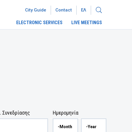
City Guide
Contact
ΕΛ
ELECTRONIC SERVICES
LIVE MEETINGS
. Συνεδρίασης
Ημερομηνία