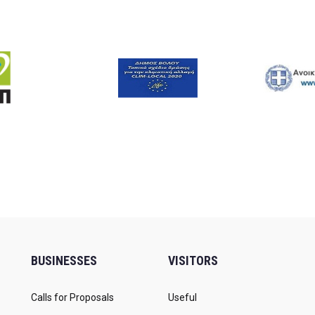
BUSINESSES
VISITORS
Calls for Proposals
Useful