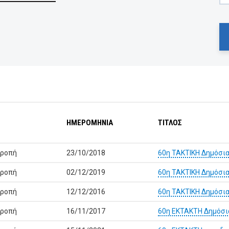
ΗΜΕΡΟΜΗΝΙΑ
ΤΙΤΛΟΣ
τροπή
23/10/2018
60η ΤΑΚΤΙΚΗ Δημόσια
τροπή
02/12/2019
60η ΤΑΚΤΙΚΗ Δημόσια
τροπή
12/12/2016
60η ΤΑΚΤΙΚΗ Δημόσια
τροπή
16/11/2017
60η ΕΚΤΑΚΤΗ Δημόσι