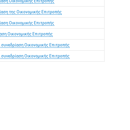
ίαση Οικονομικής Επιτροπής
ίαση της Οικονομικής Επιτροπής
ίαση Οικονομικής Επιτροπής
αση Οικονομικής Επιτροπής
 συνεδρίαση Οικονομικής Επιτροπής
 συνεδρίαση Οικονομικής Επιτροπής