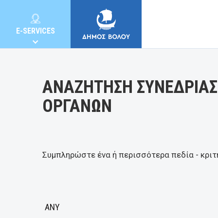
Κατηγορία:
E-SERVICES
ΑΝΑΖΗΤΗΣΗ ΣΥΝΕΔΡΙΑΣ
ΟΡΓΑΝΩΝ
MUNICIPALITY
CITIZENS
Συμπληρώστε ένα ή περισσότερα πεδία - κριτ
E-SERVICES