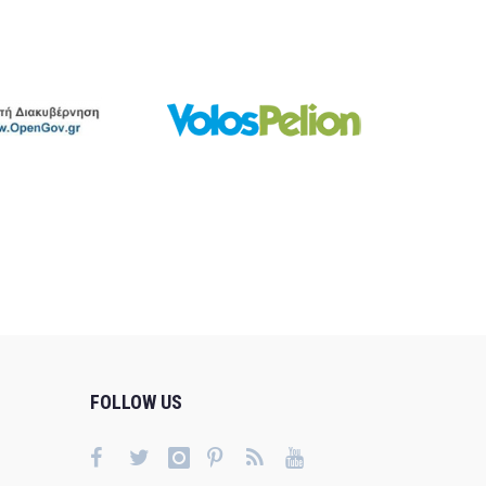
FOLLOW US