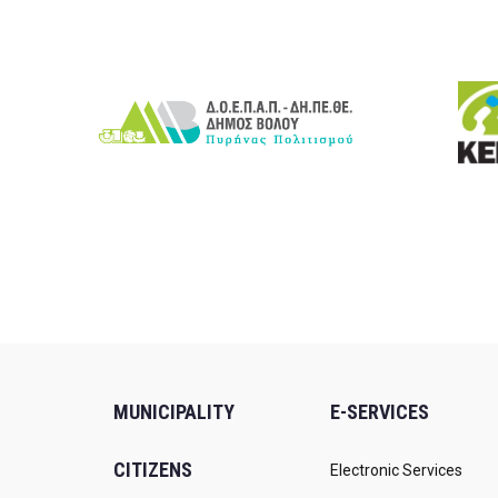
MUNICIPALITY
E-SERVICES
CITIZENS
Electronic Services