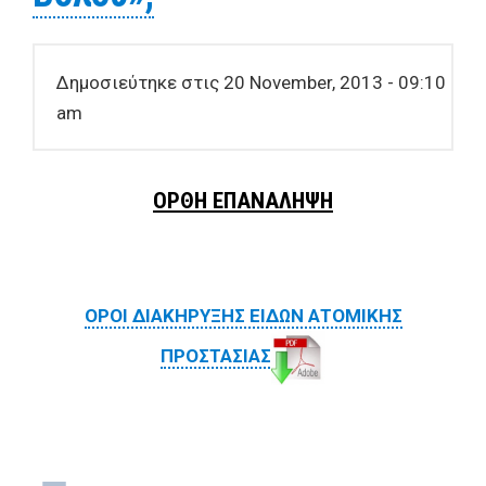
Δημοσιεύτηκε στις 20 November, 2013 - 09:10
am
ΟΡΘΗ ΕΠΑΝΑΛΗΨΗ
ΟΡOI ΔΙΑΚΗΡΥΞΗΣ ΕΙΔΩΝ ΑΤΟΜΙΚΗΣ
ΠΡΟΣΤΑΣΙΑΣ