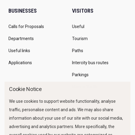
BUSINESSES
VISITORS
Calls for Proposals
Useful
Departments
Tourism
Useful links
Paths
Applications
Intercity bus routes
Parkings
Marine Traffic
Cookie Notice
We use cookies to support website functionality, analyse
traffic, personalise content and ads. We may also share
information about your use of our site with our social media,
advertising and analytics partners. More specifically, the