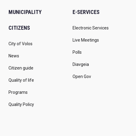
MUNICIPALITY
E-SERVICES
CITIZENS
Electronic Services
Live Meetings
City of Volos
Polls
News
Diavgeia
Citizen guide
Open Gov
Quality of life
Programs
Quality Policy