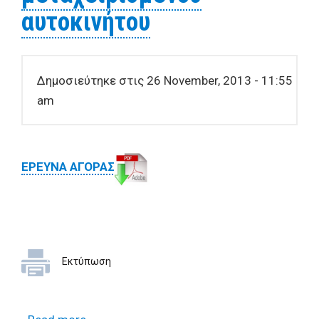
αυτοκινήτου
Δημοσιεύτηκε στις 26 November, 2013 - 11:55
am
ΕΡΕΥΝΑ ΑΓΟΡΑΣ
Εκτύπωση