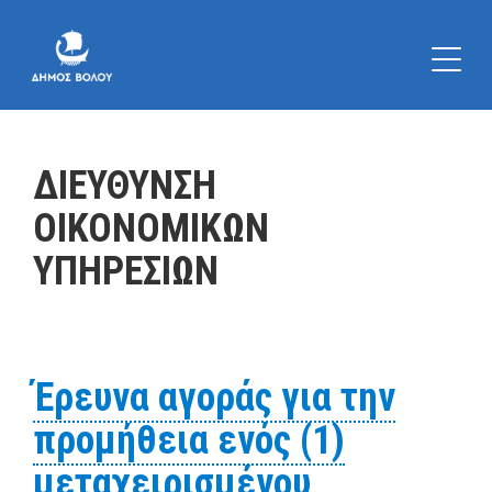
ΔΙΕΥΘΥΝΣΗ
ΟΙΚΟΝΟΜΙΚΩΝ
ΥΠΗΡΕΣΙΩΝ
Έρευνα αγοράς για την
προμήθεια ενός (1)
μεταχειρισμένου