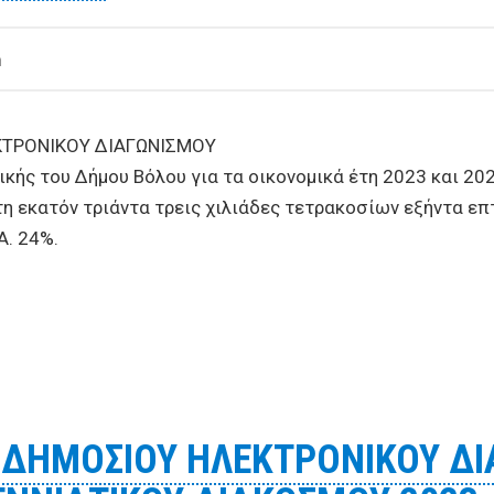
m
ΚΤΡΟΝΙΚΟΥ ΔΙΑΓΩΝΙΣΜΟΥ
ς του Δήμου Βόλου για τα οικονομικά έτη 2023 και 202
τη εκατόν τριάντα τρεις χιλιάδες τετρακοσίων εξήντα ε
Α. 24%.
Υ ΔΗΜΟΣΙΟΥ ΗΛΕΚΤΡΟΝΙΚΟΥ ΔΙΑΓΩΝΙΣΜΟΥ «Παροχή υπηρε
24»
 ΔΗΜΟΣΙΟΥ ΗΛΕΚΤΡΟΝΙΚΟΥ ΔΙ