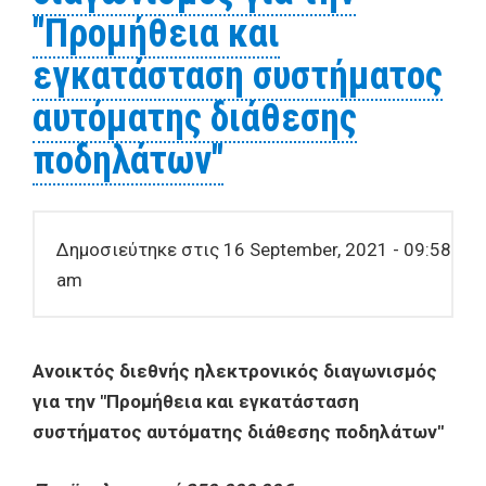
"Προμήθεια και
εγκατάσταση συστήματος
αυτόματης διάθεσης
ποδηλάτων"
Δημοσιεύτηκε στις 16 September, 2021 - 09:58
am
Ανοικτός διεθνής ηλεκτρονικός διαγωνισμός
για την "Προμήθεια και εγκατάσταση
συστήματος αυτόματης διάθεσης ποδηλάτων"