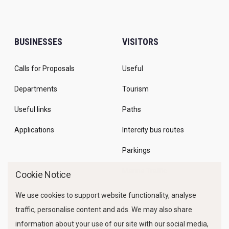
BUSINESSES
VISITORS
Calls for Proposals
Useful
Departments
Tourism
Useful links
Paths
Applications
Intercity bus routes
Parkings
Marine Traffic
Cookie Notice
We use cookies to support website functionality, analyse
traffic, personalise content and ads. We may also share
information about your use of our site with our social media,