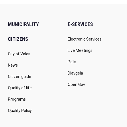
MUNICIPALITY
E-SERVICES
CITIZENS
Electronic Services
Live Meetings
City of Volos
Polls
News
Diavgeia
Citizen guide
Open Gov
Quality of life
Programs
Quality Policy