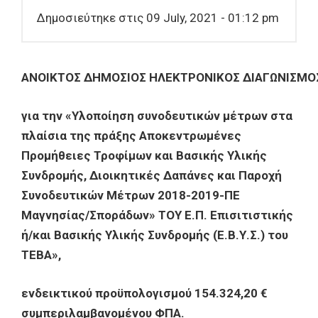
Δημοσιεύτηκε στις 09 July, 2021 - 01:12 pm
ΑΝΟΙΚΤΟΣ ΔΗΜΟΣΙΟΣ ΗΛΕΚΤΡΟΝΙΚΟΣ ΔΙΑΓΩΝΙΣΜΟ
για την «Υλοποίηση συνοδευτικών μέτρων στα
πλαίσια της πράξης Αποκεντρωμένες
Προμήθειες Τροφίμων και Βασικής Υλικής
Συνδρομής, Διοικητικές Δαπάνες και Παροχή
Συνοδευτικών Μέτρων 2018-2019-ΠΕ
Μαγνησίας/Σποράδων» ΤΟΥ Ε.Π. Επισιτιστικής
ή/και Βασικής Υλικής Συνδρομής (Ε.Β.Υ.Σ.) του
ΤΕΒΑ»,
ενδεικτικού προϋπολογισμού 154.324,20 €
συμπεριλαμβανομένου ΦΠΑ.