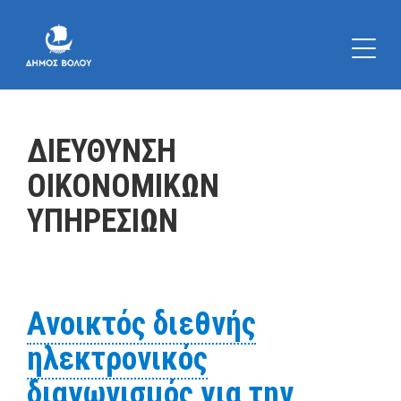
ΔΙΕΥΘΥΝΣΗ
ΟΙΚΟΝΟΜΙΚΩΝ
ΥΠΗΡΕΣΙΩΝ
Ανοικτός διεθνής
ηλεκτρονικός
διαγωνισμός για την