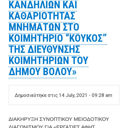
ΚΑΝΔΗΛΙΩΝ ΚΑΙ
ΚΑΘΑΡΙΟΤΗΤΑΣ
ΜΝΗΜΑΤΩΝ ΣΤΟ
ΚΟΙΜΗΤΗΡΙΟ “ΚΟΥΚΟΣ”
ΤΗΣ ΔΙΕΥΘΥΝΣΗΣ
ΚΟΙΜΗΤΗΡΙΩΝ ΤΟΥ
ΔΗΜΟΥ ΒΟΛΟΥ»
Δημοσιεύτηκε στις 14 July, 2021 - 09:28 am
ΔΙΑΚΗΡΥΞΗ
ΣΥΝΟΠΤΙΚΟΥ ΜΕΙΟΔΟΤΙΚΟΥ
ΔΙΑΓΩΝΙΣΜΟΥ ΓΙΑ
«ΕΡΓΑΣΙΕΣ ΑΦΗΣ