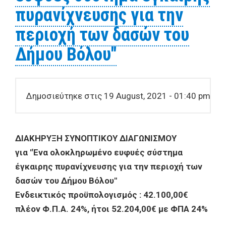
πυρανίχνευσης για την
περιοχή των δασών του
Δήμου Βόλου"
Δημοσιεύτηκε στις 19 August, 2021 - 01:40 pm
ΔΙΑΚΗΡΥΞΗ ΣΥΝΟΠΤΙΚΟΥ ΔΙΑΓΩΝΙΣΜΟΥ
για "Ένα ολοκληρωμένο ευφυές σύστημα
έγκαιρης πυρανίχνευσης για την περιοχή των
δασών του Δήμου Βόλου"
Ενδεικτικός προϋπολογισμός : 42.100,00€
πλέον Φ.Π.Α. 24%, ήτοι 52.204,00€ με ΦΠΑ 24%