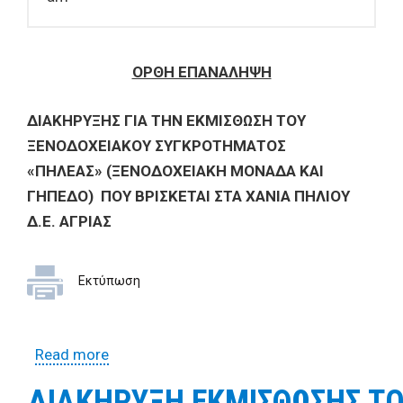
ΟΡΘΗ ΕΠΑΝΑΛΗΨΗ
ΔΙΑΚΗΡΥΞΗΣ ΓΙΑ ΤΗΝ ΕΚΜΙΣΘΩΣΗ ΤΟΥ
ΞΕΝΟΔΟΧΕΙΑΚΟΥ ΣΥΓΚΡΟΤΗΜΑΤΟΣ
«ΠΗΛΕΑΣ» (ΞΕΝΟΔΟΧΕΙΑΚΗ ΜΟΝΑΔΑ ΚΑΙ
ΓΗΠΕΔΟ) ΠΟΥ ΒΡΙΣΚΕΤΑΙ ΣΤΑ ΧΑΝΙΑ ΠΗΛΙΟΥ
Δ.Ε. ΑΓΡΙΑΣ
Εκτύπωση
Read more
about ΟΡΘΗ ΕΠΑΝΑΛΗΨΗ- ΔΙΑΚΗΡΥΞΗ ΓΙΑ
ΤΗΝ ΕΚΜΙΣΘΩΣΗ ΤΟΥ ΞΕΝΟΔΟΧΕΙΑΚΟΥ
ΔΙΑΚΗΡΥΞΗ ΕΚΜΙΣΘΩΣΗΣ Τ