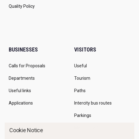
Quality Policy
BUSINESSES
VISITORS
Calls for Proposals
Useful
Departments
Tourism
Useful links
Paths
Applications
Intercity bus routes
Parkings
Marine Traffic
Cookie Notice