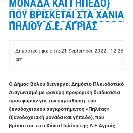
ΜΟΝΑΔΑ ΚΑΙ ΓΗΠΕΔΟ)
ΠΟΥ ΒΡΙΣΚΕΤΑΙ ΣΤΑ ΧΑΝΙΑ
ΠΗΛΙΟΥ Δ.Ε. ΑΓΡΙΑΣ
Δημοσιεύτηκε στις 21 September, 2022 - 12:25
pm
Ο Δήμος Βόλου διενεργεί Δημόσιο Πλειοδοτικό
Διαγωνισμό με φανερή προφορική διαδικασία
προσφορών για την εκμίσθωση του
ξενοδοχειακού συγκροτήματος «Πηλέας»
(ξενοδοχειακή μονάδα και γήπεδο), που
βρίσκεται στα Χάνια Πηλίου της Δ.Ε.Αγριάς