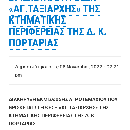
«ΑΓ.ΤΑΞΙΑΡΧΗΣ» ΤΗΣ
ΚΤΗΜΑΤΙΚΗΣ
ΠΕΡΙΦΕΡΕΙΑΣ ΤΗΣ Δ. Κ.
ΠΟΡΤΑΡΙΑΣ
Δημοσιεύτηκε στις 08 November, 2022 - 02:21
pm
ΔΙΑΚΗΡΥΞΗ ΕΚΜΙΣΘΩΣΗΣ ΑΓΡΟΤΕΜΑΧΙΟΥ ΠΟΥ
ΒΡΙΣΚΕΤΑΙ ΣΤΗ ΘΕΣΗ «ΑΓ.ΤΑΞΙΑΡΧΗΣ» ΤΗΣ
ΚΤΗΜΑΤΙΚΗΣ ΠΕΡΙΦΕΡΕΙΑΣ ΤΗΣ Δ. Κ.
ΠΟΡΤΑΡΙΑΣ