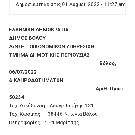
Δημοσιεύτηκε στις 01 August, 2022 - 11:27 am
ΕΛΛΗΝΙΚΗ ΔΗΜΟΚΡΑΤΙΑ
ΔΗΜΟΣ ΒΟΛΟΥ
Δ/ΝΣΗ : ΟΙΚΟΝΟΜΙΚΩΝ ΥΠΗΡΕΣΙΩΝ
ΤΜΗΜΑ ΔΗΜΟΤΙΚΗΣ ΠΕΡΙΟΥΣΙΑΣ
Βόλος,
06/07/2022
& ΚΛΗΡΟΔΟΤΗΜΑΤΩΝ
Αριθ. Πρωτ:
50234
Ταχ. Διεύθυνση : Λεωφ. Ειρήνης 131
Ταχ. Κώδικας : 38446-Ν.Ιωνία Βόλου
Πληροφορίες : Επ.Μαρίτσης