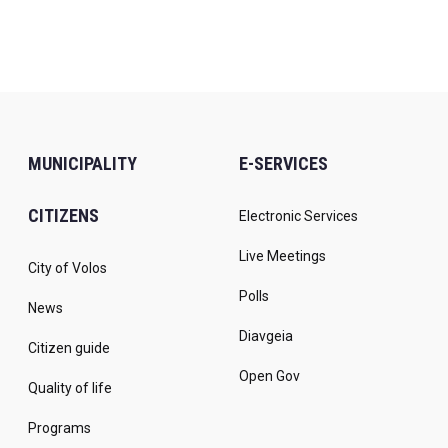
MUNICIPALITY
E-SERVICES
CITIZENS
Electronic Services
Live Meetings
City of Volos
Polls
News
Diavgeia
Citizen guide
Open Gov
Quality of life
Programs