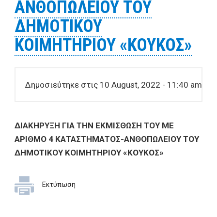
ΑΝΘΟΠΩΛΕΙΟΥ ΤΟΥ
ΔΗΜΟΤΙΚΟΥ
ΚΟΙΜΗΤΗΡΙΟΥ «ΚΟΥΚΟΣ»
Δημοσιεύτηκε στις 10 August, 2022 - 11:40 am
ΔΙΑΚΗΡΥΞΗ ΓΙΑ ΤΗΝ ΕΚΜΙΣΘΩΣΗ ΤΟΥ ΜΕ
ΑΡΙΘΜΟ 4 ΚΑΤΑΣΤΗΜΑΤΟΣ-ΑΝΘΟΠΩΛΕΙΟΥ ΤΟΥ
ΔΗΜΟΤΙΚΟΥ ΚΟΙΜΗΤΗΡΙΟΥ «ΚΟΥΚΟΣ»
Εκτύπωση