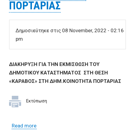
ΠΟΡΤΑΡΙΑΣ
Δημοσιεύτηκε στις 08 November, 2022 - 02:16
pm
ΔΙΑΚΗΡΥΞΗ ΓΙΑ ΤΗΝ ΕΚΜΙΣΘΩΣΗ ΤΟΥ
ΔΗΜΟΤΙΚΟΥ ΚΑΤΑΣΤΗΜΑΤΟΣ ΣΤΗ ΘΕΣΗ
«ΚΑΡΑΒΟΣ» ΣΤΗ ΔΗΜ.ΚΟΙΝΟΤΗΤΑ ΠΟΡΤΑΡΙΑΣ
Εκτύπωση
Read more
about ΔΙΑΚΗΡΥΞΗ ΓΙΑ ΤΗΝ
ΕΚΜΙΣΘΩΣΗ ΤΟΥ ΔΗΜΟΤΙΚΟΥ