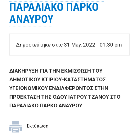
ΠΑΡΑΛΙΑΚΟ ΠΑΡΚΟ
ΑΝΑΥΡΟΥ
Δημοσιεύτηκε στις 31 May, 2022 - 01:30 pm
ΔΙΑΚΗΡΥΞΗ ΓΙΑ ΤΗΝ ΕΚΜΙΣΘΩΣΗ ΤΟΥ
ΔΗΜΟΤΙΚΟΥ ΚΤΙΡΙΟΥ-ΚΑΤΑΣΤΗΜΑΤΟΣ
ΥΓΕΙΟΝΟΜΙΚΟΥ ΕΝΔΙΑΦΕΡΟΝΤΟΣ ΣΤΗΝ
ΠΡΟΕΚΤΑΣΗ ΤΗΣ ΟΔΟΥ ΙΑΤΡΟΥ ΤΖΑΝΟΥ ΣΤΟ
ΠΑΡΑΛΙΑΚΟ ΠΑΡΚΟ ΑΝΑΥΡΟΥ
Εκτύπωση