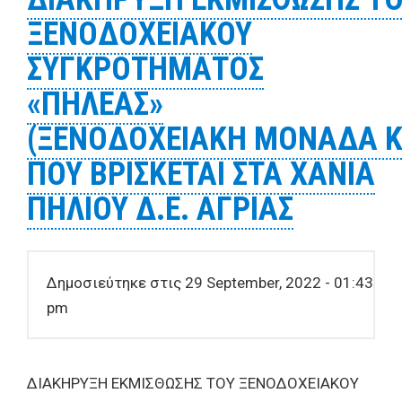
ΣΥΓΚΡΟΤΗΜΑΤΟΣ
ΞΕΝΟΔΟΧΕΙΑΚΟΥ
«ΠΗΛΕΑΣ» (ΞΕΝΟΔΟΧΕΙΑΚΗ ΜΟΝΑΔΑ ΚΑΙ
ΓΗΠΕΔΟ) ΠΟΥ ΒΡΙΣΚΕΤΑΙ ΣΤΑ ΧΑΝΙΑ
ΣΥΓΚΡΟΤΗΜΑΤΟΣ
ΠΗΛΙΟΥ Δ.Ε. ΑΓΡΙΑΣ
«ΠΗΛΕΑΣ»
(ΞΕΝΟΔΟΧΕΙΑΚΗ ΜΟΝΑΔΑ Κ
ΠΟΥ ΒΡΙΣΚΕΤΑΙ ΣΤΑ ΧΑΝΙΑ
ΠΗΛΙΟΥ Δ.Ε. ΑΓΡΙΑΣ
Δημοσιεύτηκε στις 29 September, 2022 - 01:43
pm
ΔΙΑΚΗΡΥΞΗ ΕΚΜΙΣΘΩΣΗΣ ΤΟΥ ΞΕΝΟΔΟΧΕΙΑΚΟΥ