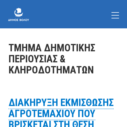
ΤΜΗΜΑ ΔΗΜΟΤΙΚΗΣ
ΠΕΡΙΟΥΣΙΑΣ &
ΚΛΗΡΟΔΟΤΗΜΑΤΩΝ
ΔΙΑΚΗΡΥΞΗ ΕΚΜΙΣΘΩΣΗΣ
ΑΓΡΟΤΕΜΑΧΙΟΥ ΠΟΥ
ΒΡΙΣΚΕΤΑΙ ΣΤΗ ΘΕΣΗ