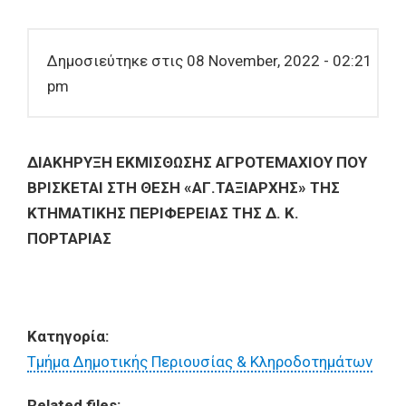
Δημοσιεύτηκε στις 08 November, 2022 - 02:21
pm
ΔΙΑΚΗΡΥΞΗ ΕΚΜΙΣΘΩΣΗΣ ΑΓΡΟΤΕΜΑΧΙΟΥ ΠΟΥ
ΒΡΙΣΚΕΤΑΙ ΣΤΗ ΘΕΣΗ «ΑΓ.ΤΑΞΙΑΡΧΗΣ» ΤΗΣ
ΚΤΗΜΑΤΙΚΗΣ ΠΕΡΙΦΕΡΕΙΑΣ ΤΗΣ Δ. Κ.
ΠΟΡΤΑΡΙΑΣ
Κατηγορία:
Τμήμα Δημοτικής Περιουσίας & Κληροδοτημάτων
Related files: