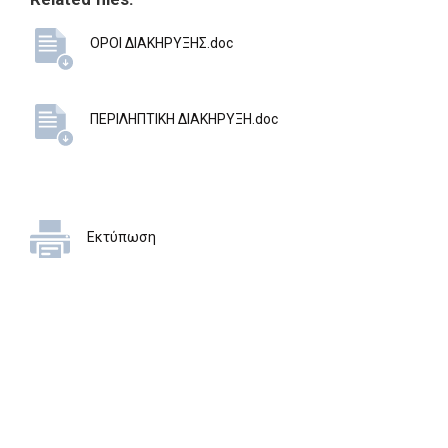
ΟΡΟΙ ΔΙΑΚΗΡΥΞΗΣ.doc
ΠΕΡΙΛΗΠΤΙΚΗ ΔΙΑΚΗΡΥΞΗ.doc
Εκτύπωση