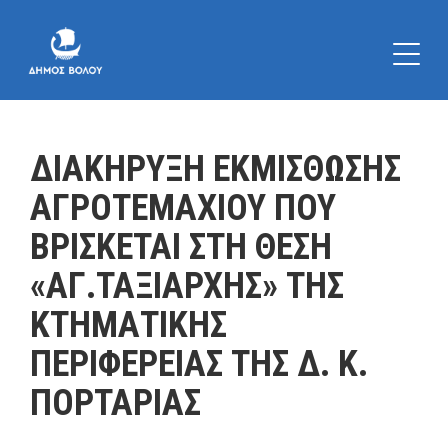
ΔΙΑΚΗΡΥΞΗ ΕΚΜΙΣΘΩΣΗΣ
ΑΓΡΟΤΕΜΑΧΙΟΥ ΠΟΥ
ΒΡΙΣΚΕΤΑΙ ΣΤΗ ΘΕΣΗ
«ΑΓ.ΤΑΞΙΑΡΧΗΣ» ΤΗΣ
ΚΤΗΜΑΤΙΚΗΣ
ΠΕΡΙΦΕΡΕΙΑΣ ΤΗΣ Δ. Κ.
ΠΟΡΤΑΡΙΑΣ