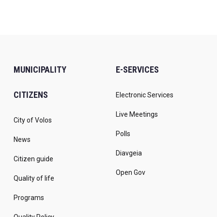
MUNICIPALITY
E-SERVICES
CITIZENS
Electronic Services
Live Meetings
City of Volos
Polls
News
Diavgeia
Citizen guide
Open Gov
Quality of life
Programs