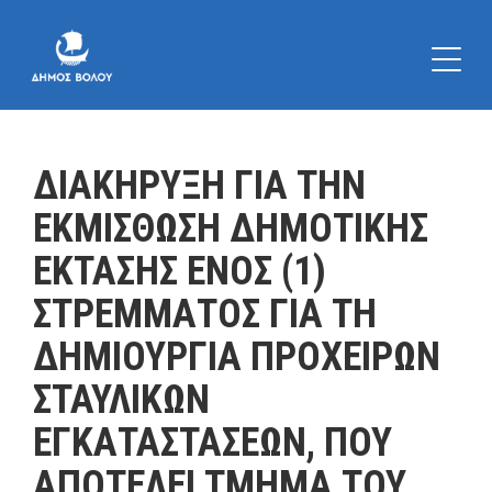
ΔΙΑΚΗΡΥΞΗ ΓΙΑ ΤΗΝ
ΕΚΜΙΣΘΩΣΗ ΔΗΜΟΤΙΚΗΣ
ΕΚΤΑΣΗΣ ΕΝΟΣ (1)
ΣΤΡΕΜΜΑΤΟΣ ΓΙΑ ΤΗ
ΔΗΜΙΟΥΡΓΙΑ ΠΡΟΧΕΙΡΩΝ
ΣΤΑΥΛΙΚΩΝ
ΕΓΚΑΤΑΣΤΑΣΕΩΝ, ΠΟΥ
ΑΠΟΤΕΛΕΙ ΤΜΗΜΑ ΤΟΥ