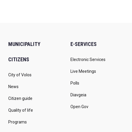
MUNICIPALITY
E-SERVICES
CITIZENS
Electronic Services
Live Meetings
City of Volos
Polls
News
Diavgeia
Citizen guide
Open Gov
Quality of life
Programs