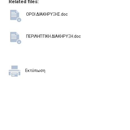
Related files:
ΟΡΟΙ ΔΙΑΚΗΡΥΞΗΣ.doc
ΠΕΡΙΛΗΠΤΙΚΗ ΔΙΑΚΗΡΥΞΗ.doc
Εκτύπωση