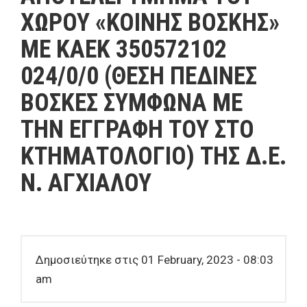
ΧΩΡΟΥ «ΚΟΙΝΗΣ ΒΟΣΚΗΣ»
ΜΕ ΚΑΕΚ 350572102
024/0/0 (ΘΕΣΗ ΠΕΔΙΝΕΣ
ΒΟΣΚΕΣ ΣΥΜΦΩΝΑ ΜΕ
ΤΗΝ ΕΓΓΡΑΦΗ ΤΟΥ ΣΤΟ
ΚΤΗΜΑΤΟΛΟΓΙΟ) ΤΗΣ Δ.Ε.
Ν. ΑΓΧΙΑΛΟΥ
Δημοσιεύτηκε στις 01 February, 2023 - 08:03
am