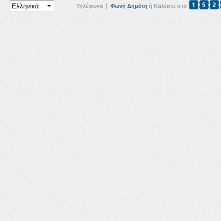
Τηλέφωνα
Φωνή Δημότη
ή Καλέστε στο