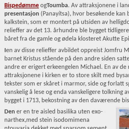
Bispedømme
og
Toumba
. Av attraksjonene i la
presentasjon
(Panayítsa), hvor besøkende kan be
kalkstein, som er montert på utsiden av helli
relieffer av det 13. århundre ble bygget tidlige
båret fra de gamle og ødela klosteret Akutte Ep
I
en av disse relieffer avbildet oppreist Jomfru
barnet Kristus stående på den andre siden sat
andre er erigert erkeengelen Michael. En av de
attraksjonene i kirken er to store skilt med bys
tekster som er skåret i marmor, side og forlatt 
vanskelig å lese og enda vanskeligere tolkning a
bygget i 1713, bekostning av den daværende bis
Den
er en tre aisled basilika uten exo-
narthex,med stein isodomimena
ntouvaria dekket med sparsom sement