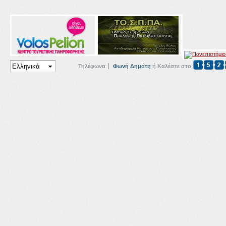
Τηλέφωνα
Φωνή Δημότη
ή Καλέστε στο