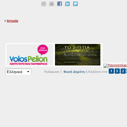
«
Ιστορία
Τηλέφωνα
Φωνή Δημότη
ή Καλέστε στο