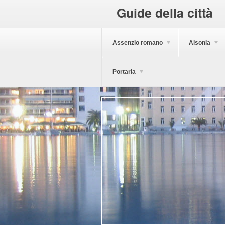
Guide della città
Assenzio romano
Aisonia
Portaria