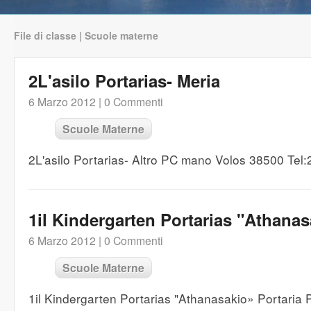
File di classe | Scuole materne
2L'asilo Portarias- Meria
6 Marzo 2012 |
0 Commenti
Scuole Materne
2L'asilo Portarias- Altro PC mano Volos 38500 Tel
1il Kindergarten Portarias "Athanas
6 Marzo 2012 |
0 Commenti
Scuole Materne
1il Kindergarten Portarias "Athanasakio» Portaria