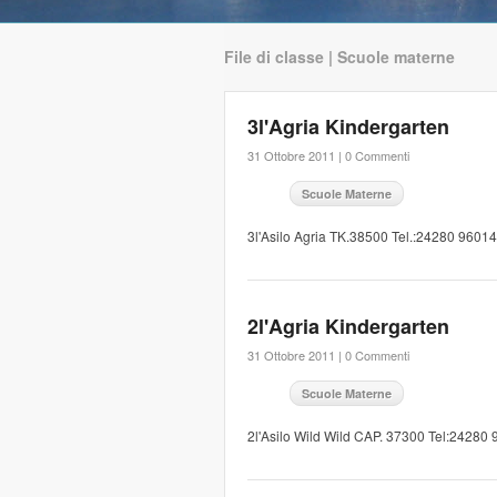
File di classe | Scuole materne
3l'Agria Kindergarten
31 Ottobre 2011 |
0 Commenti
Scuole Materne
3l'Asilo Agria TK.38500 Tel.:24280 96014
2l'Agria Kindergarten
31 Ottobre 2011 |
0 Commenti
Scuole Materne
2l'Asilo Wild Wild CAP. 37300 Tel:24280