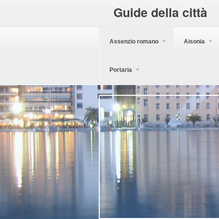
Guide della città
Assenzio romano
Aisonia
Portaria