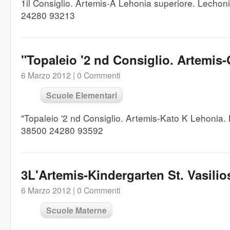
1il Consiglio. Artemis-A Lehonia superiore. Lechon
24280 93213
"Topaleio '2 nd Consiglio. Artemis
6 Marzo 2012 |
0 Commenti
Scuole Elementari
"Topaleio '2 nd Consiglio. Artemis-Kato K Lehonia.
38500 24280 93592
3L'Artemis-Kindergarten St. Vasilio
6 Marzo 2012 |
0 Commenti
Scuole Materne