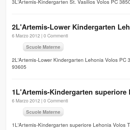
3L'Artemis-Kindergarten St. Vasilios Volos PC 38
2L'Artemis-Lower Kindergarten Le
6 Marzo 2012 |
0 Commenti
Scuole Materne
2L'Artemis-Lower Kindergarten Lehonia Volos PC 
93605
1L'Artemis-Kindergarten superiore
6 Marzo 2012 |
0 Commenti
Scuole Materne
1L'Artemis-Kindergarten superiore Lehonia Volos 