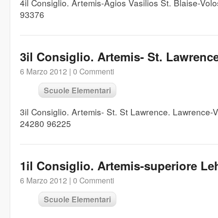
4il Consiglio. Artemis-Agios Vasilios St. Blaise-V
93376
3il Consiglio. Artemis- St. Lawrenc
6 Marzo 2012 |
0 Commenti
Scuole Elementari
3il Consiglio. Artemis- St. St Lawrence. Lawrence
24280 96225
1il Consiglio. Artemis-superiore Le
6 Marzo 2012 |
0 Commenti
Scuole Elementari