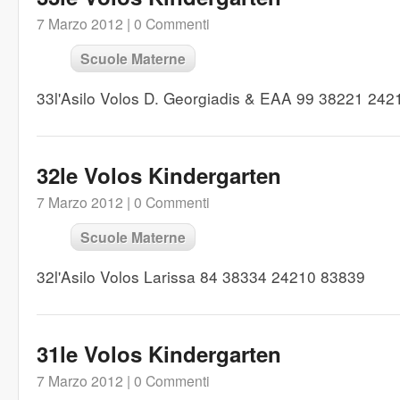
7 Marzo 2012 |
0 Commenti
Scuole Materne
33l'Asilo Volos D. Georgiadis & EAA 99 38221 24
32le Volos Kindergarten
7 Marzo 2012 |
0 Commenti
Scuole Materne
32l'Asilo Volos Larissa 84 38334 24210 83839
31le Volos Kindergarten
7 Marzo 2012 |
0 Commenti