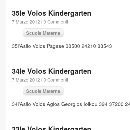
35le Volos Kindergarten
7 Marzo 2012 |
0 Commenti
Scuole Materne
35l'Asilo Volos Pagase 38500 24210 88543
34le Volos Kindergarten
7 Marzo 2012 |
0 Commenti
Scuole Materne
34l'Asilo Volos Agios Georgios Iolkou 394 37200 
33le Volos Kindergarten