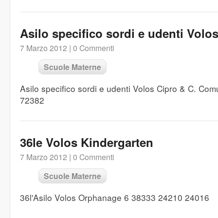
Asilo specifico sordi e udenti Volo
7 Marzo 2012 |
0 Commenti
Scuole Materne
Asilo specifico sordi e udenti Volos Cipro & C. C
72382
36le Volos Kindergarten
7 Marzo 2012 |
0 Commenti
Scuole Materne
36l'Asilo Volos Orphanage 6 38333 24210 24016