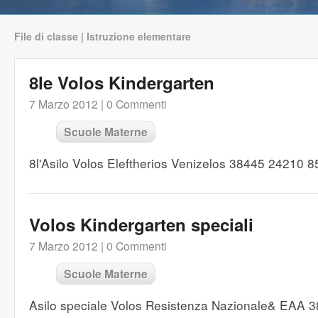
File di classe | Istruzione elementare
8le Volos Kindergarten
7 Marzo 2012 |
0 Commenti
Scuole Materne
8l'Asilo Volos Eleftherios Venizelos 38445 24210 
Volos Kindergarten speciali
7 Marzo 2012 |
0 Commenti
Scuole Materne
Asilo speciale Volos Resistenza Nazionale& EAA 