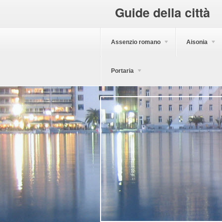
Guide della città
Assenzio romano
Aisonia
Portaria