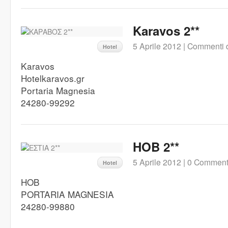
Karavos 2**
5 Aprile 2012 |
Commenti di
Hotel
Karavos
Hotelkaravos.gr
Portaria Magnesia
24280-99292
HOB 2**
5 Aprile 2012 |
0 Comment
Hotel
HOB
PORTARIA MAGNESIA
24280-99880