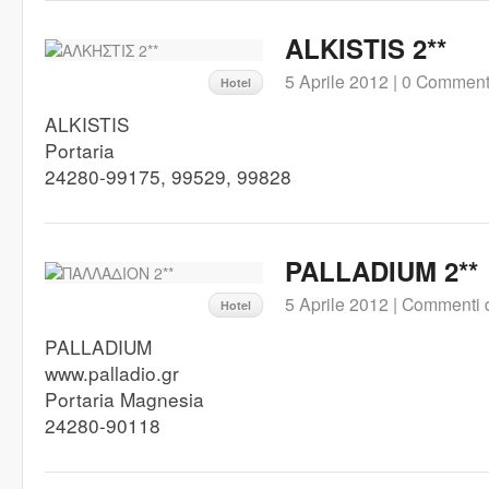
ALKISTIS 2**
5 Aprile 2012 |
0 Comment
Hotel
ALKISTIS
Portaria
24280-99175, 99529, 99828
PALLADIUM 2**
5 Aprile 2012 |
Commenti di
Hotel
PALLADIUM
www.palladio.gr
Portaria Magnesia
24280-90118