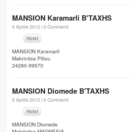
MANSION Karamarli B'TAXHS
5 Aprile 2012 |
0 Commenti
Hotel
MANSION Karamarli
Makrinitsa Piliou
24280-99570
MANSION Diomede B'TAXHS
5 Aprile 2012 |
0 Commenti
Hotel
MANSION Diomede
Makrinitsa MAGNESIA