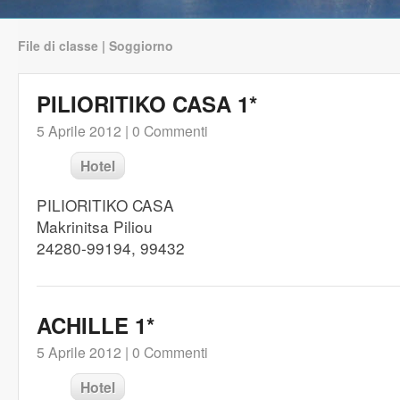
File di classe | Soggiorno
PILIORITIKO CASA 1*
5 Aprile 2012 |
0 Commenti
Hotel
PILIORITIKO CASA
Makrinitsa Piliou
24280-99194, 99432
ACHILLE 1*
5 Aprile 2012 |
0 Commenti
Hotel