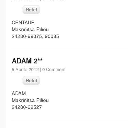
Hotel
CENTAUR
Makrinitsa Piliou
24280-99075, 90085
ADAM 2**
5 Aprile 2012 |
0 Commenti
Hotel
ADAM
Makrinitsa Piliou
24280-99527