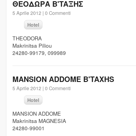
ΘΕΟΔΩΡΑ B'TAΞHΣ
5 Aprile 2012 |
0 Commenti
Hotel
THEODORA
Makrinitsa Piliou
24280-99179, 099989
MANSION ADDOME B'TAXHS
5 Aprile 2012 |
0 Commenti
Hotel
MANSION ADDOME
Makrinitsa MAGNESIA
24280-99001