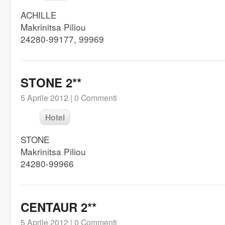
ACHILLE
Makrinitsa Piliou
24280-99177, 99969
STONE 2**
5 Aprile 2012 |
0 Commenti
Hotel
STONE
Makrinitsa Piliou
24280-99966
CENTAUR 2**
5 Aprile 2012 |
0 Commenti