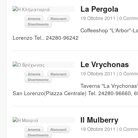
La Pergola
19 Ottobre 2011 |
0 Comme
Artemis
Ristoranti
Divertimento
Coffeeshop "L'Arbor"-L
Lorenzo Tel.. 24280-96242
Le Vrychonas
19 Ottobre 2011 |
0 Comme
Artemis
Ristoranti
Divertimento
Taverna "La Vrychonas"
San Lorenzo(Piazza Centrale) Tel. 24280-96660,
Il Mulberry
19 Ottobre 2011 |
0 Comme
Artemis
Ristoranti
Divertimento