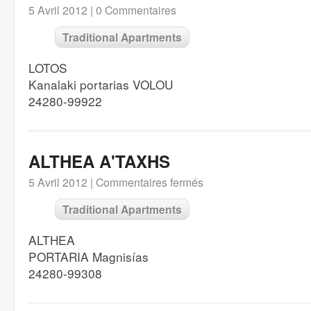
5 Avril 2012 |
0 Commentaires
Traditional Apartments
LOTOS
Kanalaki portarias VOLOU
24280-99922
ALTHEA A'TAXHS
5 Avril 2012 |
Commentaires fermés
Traditional Apartments
ALTHEA
PORTARIA Magnisías
24280-99308