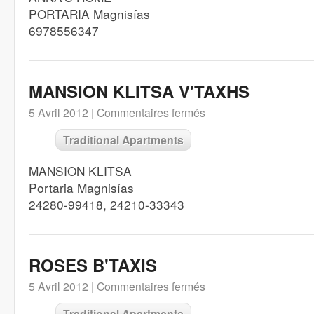
PORTARIA Magnisías
6978556347
MANSION KLITSA V'TAXHS
5 Avril 2012 |
Commentaires fermés
Traditional Apartments
MANSION KLITSA
Portaria Magnisías
24280-99418, 24210-33343
ROSES B'TAXIS
5 Avril 2012 |
Commentaires fermés
Traditional Apartments