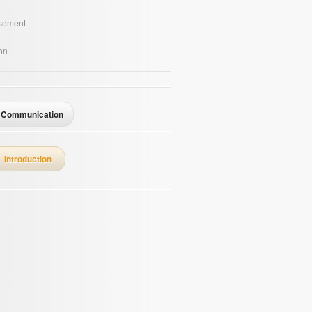
ssement
on
Communication
Introduction