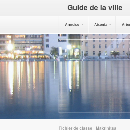
Guide de la ville
Armoise
Aisonia
Arte
Fichier de classe | Makrinitsa