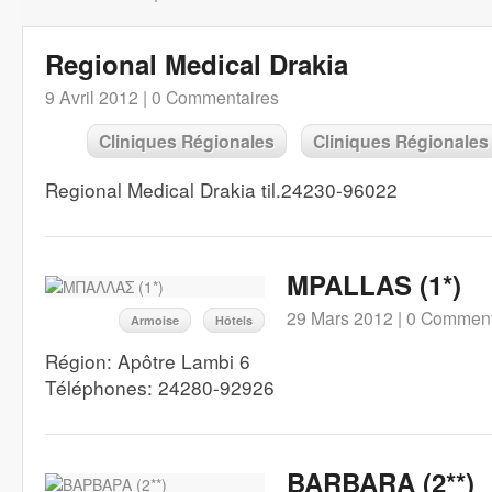
Regional Medical Drakia
9 Avril 2012 |
0 Commentaires
Cliniques Régionales
Cliniques Régionales
Regional Medical Drakia til.24230-96022
MPALLAS (1*)
29 Mars 2012 |
0 Comment
Armoise
Hôtels
Région: Apôtre Lambi 6
Téléphones: 24280-92926
BARBARA (2**)