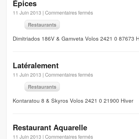
Épices
11 Juin 2013 |
Commentaires fermés
Restaurants
Dimitriados 186V & Gamveta Volos 2421 0 87673 Hi
Latéralement
11 Juin 2013 |
Commentaires fermés
Restaurants
Kontaratou 8 & Skyros Volos 2421 0 21900 Hiver
Restaurant Aquarelle
11 Juin 2013 |
Commentaires fermés