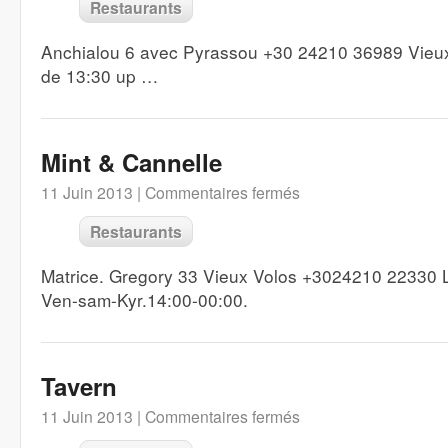
Restaurants
Anchialou 6 avec Pyrassou +30 24210 36989 Vieux 
de 13:30 up …
Mint & Cannelle
11 Juin 2013 |
Commentaires fermés
Restaurants
Matrice. Gregory 33 Vieux Volos +3024210 22330 L
Ven-sam-Kyr.14:00-00:00.
Tavern
11 Juin 2013 |
Commentaires fermés