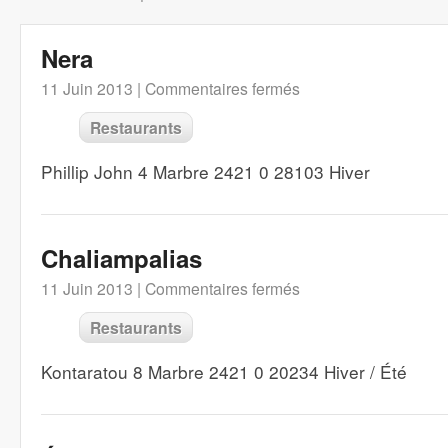
Nera
11 Juin 2013 |
Commentaires fermés
Restaurants
Phillip John 4 Marbre 2421 0 28103 Hiver
Chaliampalias
11 Juin 2013 |
Commentaires fermés
Restaurants
Kontaratou 8 Marbre 2421 0 20234 Hiver / Été