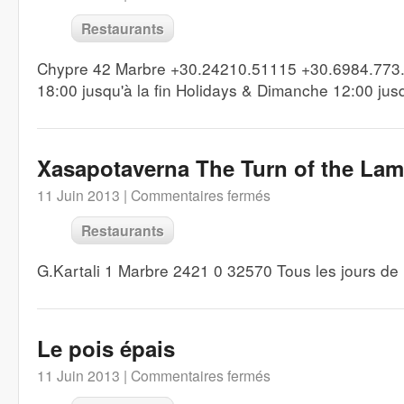
Restaurants
Chypre 42 Marbre +30.24210.51115 +30.6984.773
18:00 jusqu'à la fin Holidays & Dimanche 12:00 jusqu
Xasapotaverna The Turn of the La
11 Juin 2013 |
Commentaires fermés
Restaurants
G.Kartali 1 Marbre 2421 0 32570 Tous les jours de 
Le pois épais
11 Juin 2013 |
Commentaires fermés