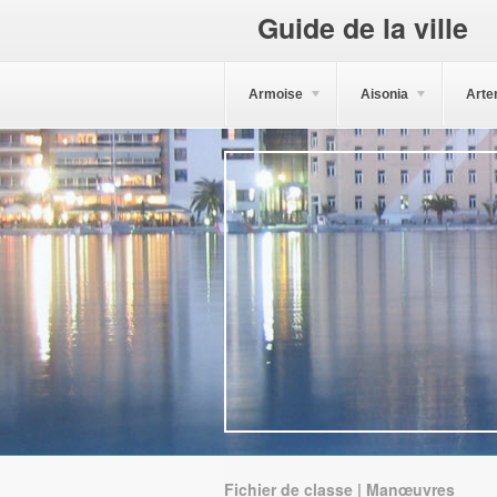
Guide de la ville
Armoise
Aisonia
Arte
Fichier de classe | Manœuvres