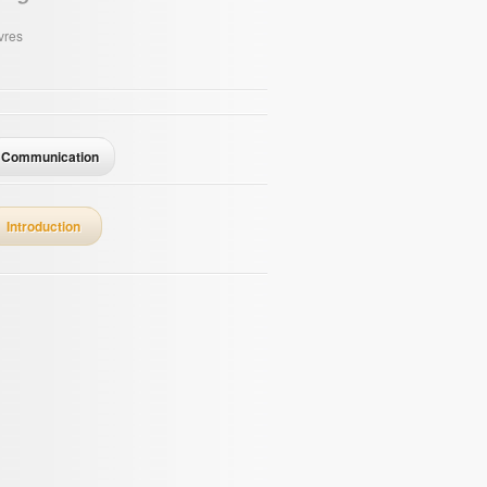
res
Communication
Introduction