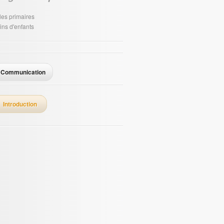
les primaires
ins d'enfants
Communication
Introduction