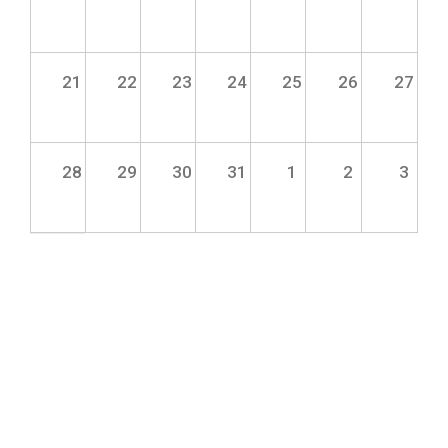
21
22
23
24
25
26
27
28
29
30
31
1
2
3