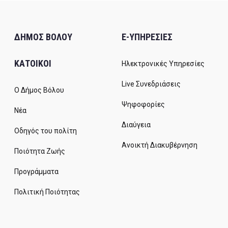
ΔΗΜΟΣ ΒΟΛΟΥ
E-ΥΠΗΡΕΣΙΕΣ
ΚΑΤΟΙΚΟΙ
Ηλεκτρονικές Υπηρεσίες
Live Συνεδριάσεις
Ο Δήμος Βόλου
Ψηφοφορίες
Νέα
Διαύγεια
Οδηγός του πολίτη
Ανοικτή Διακυβέρνηση
Ποιότητα Ζωής
Προγράμματα
Πολιτική Ποιότητας