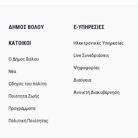
ΔΗΜΟΣ ΒΟΛΟΥ
E-ΥΠΗΡΕΣΙΕΣ
ΚΑΤΟΙΚΟΙ
Ηλεκτρονικές Υπηρεσίες
Live Συνεδριάσεις
Ο Δήμος Βόλου
Ψηφοφορίες
Νέα
Διαύγεια
Οδηγός του πολίτη
Ανοικτή Διακυβέρνηση
Ποιότητα Ζωής
Προγράμματα
Πολιτική Ποιότητας