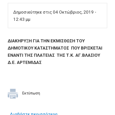
Δημοσιεύτηκε στις 04 Οκτώβριος, 2019 -
12:43 μμ
ΔΙΑΚΗΡΥΞΗ ΓΙΑ ΤΗΝ ΕΚΜΙΣΘΩΣΗ ΤΟΥ
ΔΗΜΟΤΙΚΟΥ ΚΑΤΑΣΤΗΜΑΤΟΣ ΠΟΥ ΒΡΙΣΚΕΤΑΙ
ΕΝΑΝΤΙ ΤΗΣ ΠΛΑΤΕΙΑΣ ΤΗΣ Τ.Κ. ΑΓ.ΒΛΑΣΙΟΥ
Δ.Ε. ΑΡΤΕΜΙΔΑΣ
Εκτύπωση
Διαβάστε περισσότερα
για ΔΙΑΚΗΡΥΞΗ ΓΙΑ ΤΗΝ