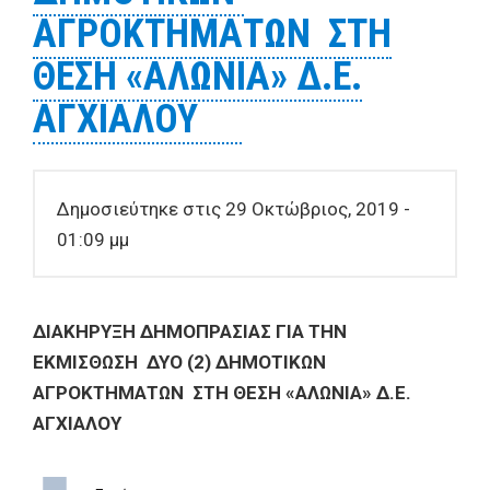
ΑΓΡΟΚΤΗΜΑΤΩΝ ΣΤΗ
ΘΕΣΗ «ΑΛΩΝΙΑ» Δ.Ε.
ΑΓΧΙΑΛΟΥ
Δημοσιεύτηκε στις 29 Οκτώβριος, 2019 -
01:09 μμ
ΔΙΑΚΗΡΥΞΗ
ΔΗΜΟΠΡΑΣΙΑΣ ΓΙΑ ΤΗΝ
ΕΚΜΙΣΘΩΣΗ ΔΥΟ (2) ΔΗΜΟΤΙΚΩΝ
ΑΓΡΟΚΤΗΜΑΤΩΝ ΣΤΗ ΘΕΣΗ «ΑΛΩΝΙΑ» Δ.Ε.
ΑΓΧΙΑΛΟΥ