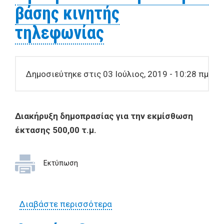
βάσης κινητής
τηλεφωνίας
Δημοσιεύτηκε στις 03 Ιούλιος, 2019 - 10:28 πμ
Διακήρυξη
δημοπρασίας
για την
εκμίσθωση
έκτασης
500,00 τ.μ.
Εκτύπωση
Διαβάστε περισσότερα
για Διακήρυξη δημοπρασίας
για την εκμίσθωση έκτασης