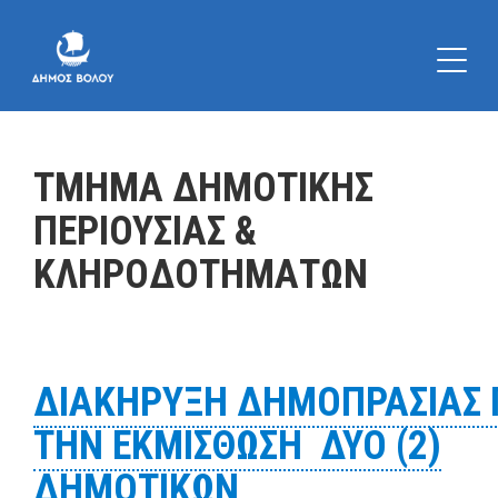
ΤΜΗΜΑ ΔΗΜΟΤΙΚΗΣ
ΠΕΡΙΟΥΣΙΑΣ &
ΚΛΗΡΟΔΟΤΗΜΑΤΩΝ
ΔΙΑΚΗΡΥΞΗ ΔΗΜΟΠΡΑΣΙΑΣ 
ΤΗΝ ΕΚΜΙΣΘΩΣΗ ΔΥΟ (2)
ΔΗΜΟΤΙΚΩΝ