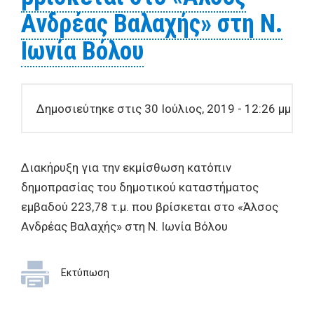
Ανδρέας Βαλαχής» στη Ν.
Ιωνία Βόλου
Δημοσιεύτηκε στις 30 Ιούλιος, 2019 - 12:26 μμ
Διακήρυξη για την εκμίσθωση κατόπιν
δημοπρασίας του δημοτικού καταστήματος
εμβαδού 223,78 τ.μ. που βρίσκεται στο «Άλσος
Ανδρέας Βαλαχής» στη Ν. Ιωνία Βόλου
Εκτύπωση