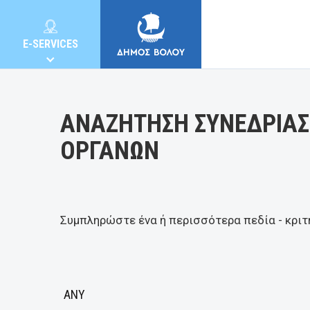
Κατηγορία:
E-SERVICES
ΑΝΑΖΗΤΗΣΗ ΣΥΝΕΔΡΙΑΣ
ΟΡΓΑΝΩΝ
MUNICIPALITY
CITIZENS
Συμπληρώστε ένα ή περισσότερα πεδία - κριτ
E-SERVICES