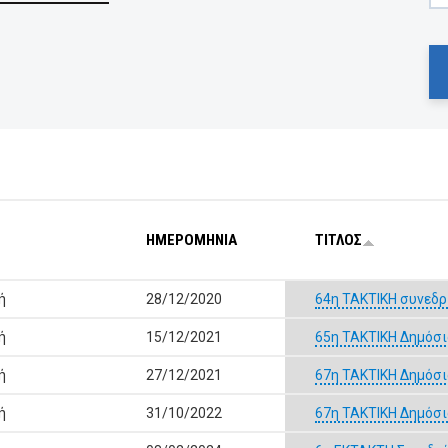
ΗΜΕΡΟΜΗΝΙΑ
ΤΙΤΛΟΣ
ή
28/12/2020
64η ΤΑΚΤΙΚΗ συνεδρ
ή
15/12/2021
65η ΤΑΚΤΙΚΗ Δημόσι
ή
27/12/2021
67η ΤΑΚΤΙΚΗ Δημόσι
ή
31/10/2022
67η ΤΑΚΤΙΚΗ Δημόσι