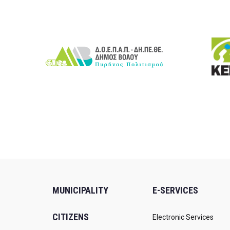
MUNICIPALITY
E-SERVICES
CITIZENS
Electronic Services