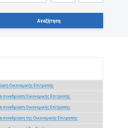
ίαση Οικονομικής Επιτροπής
α συνεδρίαση Οικονομικής Επιτροπής
α συνεδρίαση Οικονομικής Επιτροπής
α συνεδρίαση της Οικονομικής Επιτροπής