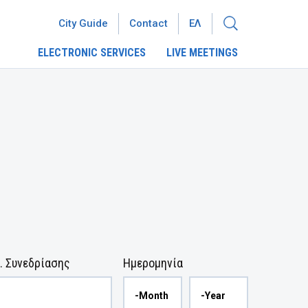
City Guide
Contact
ΕΛ
ELECTRONIC SERVICES
LIVE MEETINGS
. Συνεδρίασης
Ημερομηνία