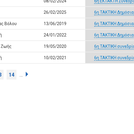
08/02/2024
6η ΕΚΤΑΚΤΗ Συνεδρί
26/02/2025
6η ΤΑΚΤΙΚΗ Δημόσια
ας Βόλου
13/06/2019
6η ΤΑΚΤΙΚΗ Δημόσια
ή
24/01/2022
6η ΤΑΚΤΙΚΗ Δημόσια
ς Ζωής
19/05/2020
6η ΤΑΚΤΙΚΗ συνεδρί
ή
10/02/2021
6η ΤΑΚΤΙΚΗ συνεδρί
3
14
…