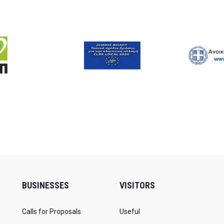
BUSINESSES
VISITORS
Calls for Proposals
Useful