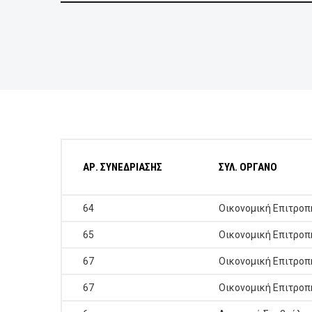
BUSINESSES
VISITORS
ΑΡ. ΣΥΝΕΔΡΙΑΣΗΣ
ΣΥΛ. ΟΡΓΑΝΟ
64
Οικονομική Επιτροπ
65
Οικονομική Επιτροπ
67
Οικονομική Επιτροπ
67
Οικονομική Επιτροπ