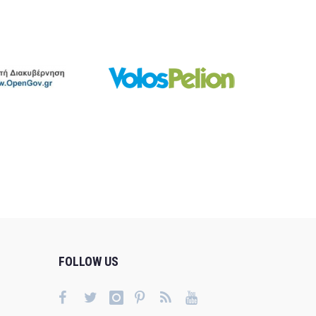
FOLLOW US