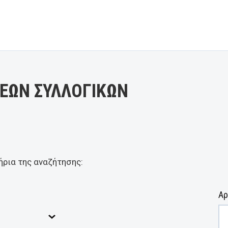
ΕΩΝ ΣΥΛΛΟΓΙΚΩΝ
ήρια της αναζήτησης:
Αρ