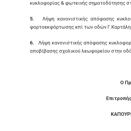
κυκλοφορίας & φωτεινής σηματοδότησης στ
5.
Λήψη κανονιστικής απόφασης κυκλοφ
φορτοεκφόρτωσης επί των οδών Γ.Καρτάλη, 
6.
Λήψη κανονιστικής απόφασης κυκλοφορ
αποβίβασης σχολικού λεωφορείου στην οδό
Ο Π
Επιτροπή
ΚΑΠΟΥΡ