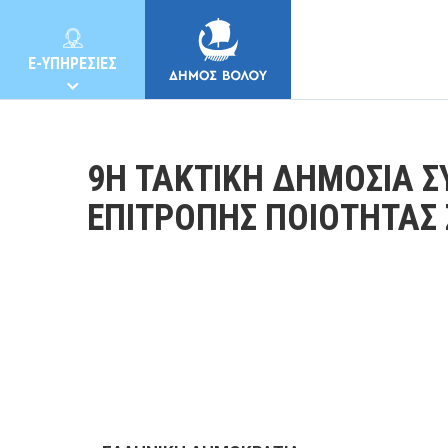
E-ΥΠΗΡΕΣΙΕΣ
9Η ΤΑΚΤΙΚΗ ΔΗΜΟΣΙΑ Σ
ΕΠΙΤΡΟΠΗΣ ΠΟΙΟΤΗΤΑΣ
ΔΗΜΟΣ
ΚΑΤΟΙΚΟΙ
E-ΥΠΗΡΕΣΙΕΣ