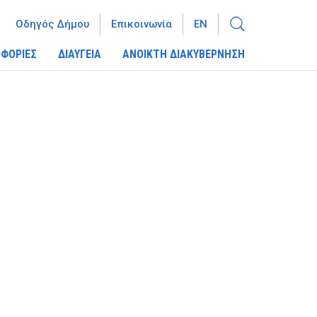
Οδηγός Δήμου
Επικοινωνία
EN
ΦΟΡΙΕΣ
ΔΙΑΥΓΕΙΑ
ΑΝΟΙΚΤΗ ΔΙΑΚΥΒΕΡΝΗΣΗ