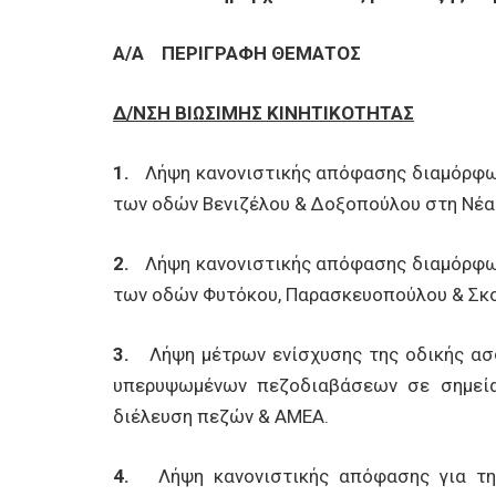
Α/Α
ΠΕΡΙΓΡΑΦΗ ΘΕΜΑΤΟΣ
Δ/ΝΣΗ ΒΙΩΣΙΜΗΣ ΚΙΝΗΤΙΚΟΤΗΤΑΣ
1.
Λήψη κανονιστικής απόφασης διαμόρφωσ
των οδών Βενιζέλου & Δοξοπούλου στη Νέα 
2.
Λήψη κανονιστικής απόφασης διαμόρφω
των οδών Φυτόκου, Παρασκευοπούλου & Σκο
3.
Λήψη μέτρων ενίσχυσης της οδικής α
υπερυψωμένων πεζοδιαβάσεων σε σημεία
διέλευση πεζών & ΑΜΕΑ.
4.
Λήψη κανονιστικής απόφασης για την