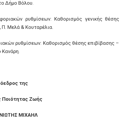
ο Δήμο Βόλου.
οριακών ρυθμίσεων: Καθορισμός γενικής θέσης
Π. Μελά & Κουταρέλια.
ιακών ρυθμίσεων: Καθορισμός θέσης επιβίβασης –
 Κανάρη.
ρόεδρος της
ς Ποιότητας Ζωής
ΝΙΩΤΗΣ ΜΙΧΑΗΛ