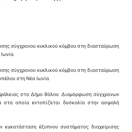
ης σύγχρονου κυκλικού κόμβου στη διασταύρωση
Ιωνία.
σης σύγχρονου κυκλικού κόμβου στη διασταύρωση
πέλου στη Νέα Ιωνία.
σφάλειας στο Δήμο Βόλου: Διαμόρφωση σύγχρονων
 στα οποία εντοπίζεται δυσκολία στην ασφαλή
 εγκατάσταση έξυπνου συστήματος διαχείρισης