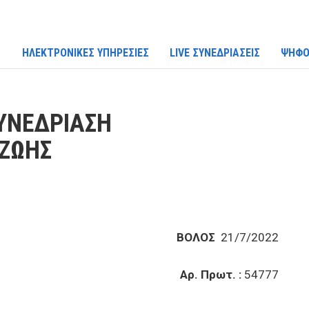
ΗΛΕΚΤΡΟΝΙΚΕΣ ΥΠΗΡΕΣΙΕΣ
LIVE ΣΥΝΕΔΡΙΑΣΕΙΣ
ΨΗΦΟ
ΥΝΕΔΡΙΑΣΗ
 ΖΩΗΣ
ΒΟΛΟΣ
21/7/2022
Αρ. Πρωτ. :
54777