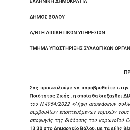
ΕΠΙΧΕΙΡΗΣΕΙΣ
ΕΛΛΗΝΙΚΗ ΔΗΜΟΚΡΑΤΙΑ
ΔΗΜΟΣ ΒΟΛΟΥ
ΕΠΙΣΚΕΠΤΕΣ
Δ/ΝΣΗ ΔΙΟΙΚΗΤΙΚΩΝ ΥΠΗΡΕΣΙΩΝ
ΤΜΗΜΑ ΥΠΟΣΤΗΡΙΞΗΣ ΣΥΛΛΟΓΙΚΩΝ ΟΡΓΑ
Π
Σας προσκαλούμε να παραβρεθείτε στην
Ποιότητας Ζωής , η οποία θα διεξαχθεί ΔΙ
του Ν.4954/2022 «Λήψη αποφάσεων συλλογ
συμβουλίων εποπτευόμενων νομικών τους
αποφυγής της διάδοσης του κορωνοϊού
C
13:30 στο Δημαρχείο Βόλου, με τα εξής θ