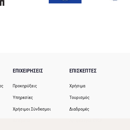
ΕΠΙΧΕΙΡΗΣΕΙΣ
ΕΠΙΣΚΕΠΤΕΣ
ες
Προκηρύξεις
Χρήσιμα
Υπηρεσίες
Τουρισμός
Χρήσιμοι Σύνδεσμοι
Διαδρομές
Αιτήματα
Δρομολόγια ΚΤΕΛ