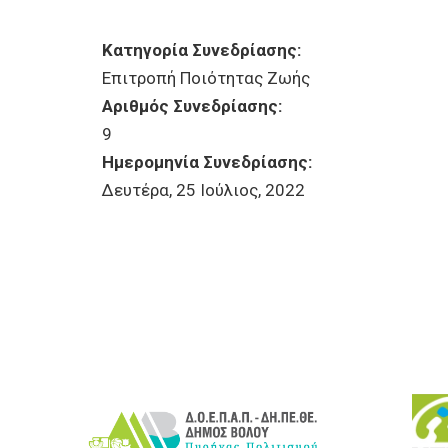
Κατηγορία Συνεδρίασης:
Επιτροπή Ποιότητας Ζωής
Αριθμός Συνεδρίασης:
9
Ημερομηνία Συνεδρίασης:
Δευτέρα, 25 Ιούλιος, 2022