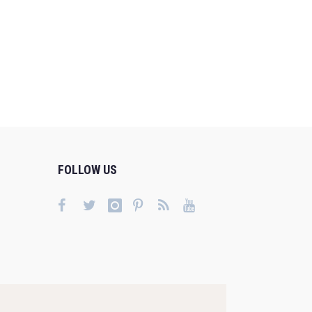
FOLLOW US