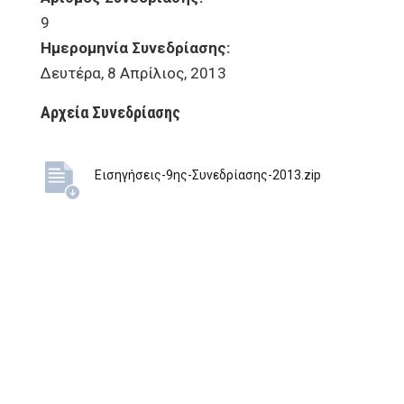
9
Ημερομηνία Συνεδρίασης:
Δευτέρα, 8 Απρίλιος, 2013
Αρχεία Συνεδρίασης
Εισηγήσεις-9ης-Συνεδρίασης-2013.zip