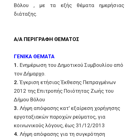
Βόλου , με τα εξής θέματα ημερήσιας
διάταξης.
Α/Α ΠΕΡΙΓΡΑΦΗ ΘΕΜΑΤΟΣ
ΓΕΝΙΚΑ ΘΕΜΑΤΑ
1.
Ενημέρωση του Δημοτικού Συμβουλίου από
τον Δήμαρχο.
2.
Έγκριση ετήσιας Έκθεσης Πεπραγμένων
2012 της Επιτροπής Ποιότητας Ζωής του
Δήμου Βόλου
3.
Λήψη απόφασης κατ' εξαίρεση χορήγησης
εργοταξιακών παροχών ρεύματος, για
κοινωνικούς λόγους, έως 31/12/2013
4.
Λήψη απόφασης για τη συγκρότηση