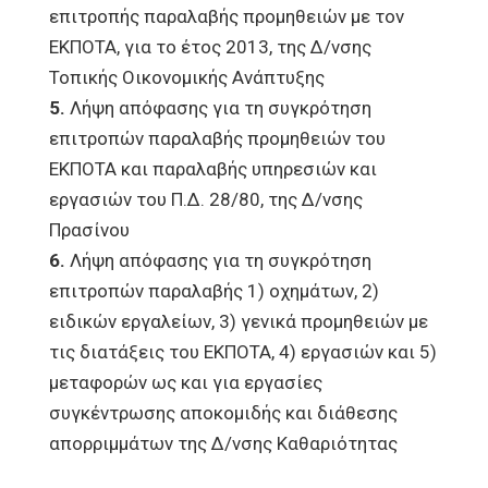
επιτροπής παραλαβής προμηθειών με τον
ΕΚΠΟΤΑ, για το έτος 2013, της Δ/νσης
Τοπικής Οικονομικής Ανάπτυξης
5.
Λήψη απόφασης για τη συγκρότηση
επιτροπών παραλαβής προμηθειών του
ΕΚΠΟΤΑ και παραλαβής υπηρεσιών και
εργασιών του Π.Δ. 28/80, της Δ/νσης
Πρασίνου
6.
Λήψη απόφασης για τη συγκρότηση
επιτροπών παραλαβής 1) οχημάτων, 2)
ειδικών εργαλείων, 3) γενικά προμηθειών με
τις διατάξεις του ΕΚΠΟΤΑ, 4) εργασιών και 5)
μεταφορών ως και για εργασίες
συγκέντρωσης αποκομιδής και διάθεσης
απορριμμάτων της Δ/νσης Καθαριότητας