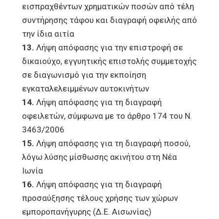
εισπραχθέντων χρηματικών ποσών από τέλη
συντήρησης τάφου και διαγραφή οφειλής από
την ίδια αιτία
13.
Λήψη απόφασης για την επιστροφή σε
δικαιούχο, εγγυητικής επιστολής συμμετοχής
σε διαγωνισμό για την εκποίηση
εγκαταλελειμμένων αυτοκινήτων
14.
Λήψη απόφασης για τη διαγραφή
οφειλετών, σύμφωνα με το άρθρο 174 του Ν.
3463/2006
15.
Λήψη απόφασης για τη διαγραφή ποσού,
λόγω λύσης μίσθωσης ακινήτου στη Νέα
Ιωνία
16.
Λήψη απόφασης για τη διαγραφή
προσαύξησης τέλους χρήσης των χώρων
εμποροπανήγυρης (Δ.Ε. Αισωνίας)