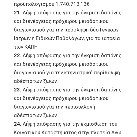
προϋπολογισμού 1.740.713,13€
21.
Λήψη απόφασης για την έγκριση δαπάνης
και διενέργειας πρόχειρου μειοδοτικού
διαγωνισμού για την πρόσληψη δύο Γενικών
Ιατρών ή Ειδικών Παθολόγων, για τα ιατρεία
των ΚΑΠΗ
22.
Λήψη απόφασης για την έγκριση δαπάνης
και διενέργειας πρόχειρου μειοδοτικού
διαγωνισμού για την κτηνιατρική περίθαλψη
αδέσποτων ζώων
23.
Λήψη απόφασης για την έγκριση δαπάνης
και διενέργειας πρόχειρου μειοδοτικού
διαγωνισμού για την περισυλλογή
αδέσποτων ζώων
24.
Λήψη απόφασης για την εκμίσθωση του
Κοινοτικού Καταστήματος στην πλατεία Άνω