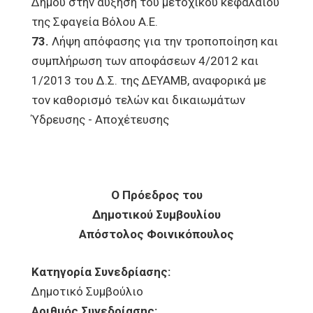
Δήμου στην αύξηση του μετοχικού κεφαλαίου
της Σφαγεία Βόλου Α.Ε.
73.
Λήψη απόφασης για την τροποποίηση και
συμπλήρωση των αποφάσεων 4/2012 και
1/2013 του Δ.Σ. της ΔΕΥΑΜΒ, αναφορικά με
τον καθορισμό τελών και δικαιωμάτων
Ύδρευσης - Αποχέτευσης
Ο Πρόεδρος του
Δημοτικού Συμβουλίου
Απόστολος Φοινικόπουλος
Κατηγορία Συνεδρίασης:
Δημοτικό Συμβούλιο
Αριθμός Συνεδρίασης: