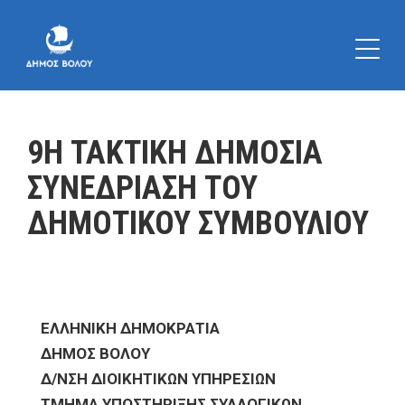
9Η ΤΑΚΤΙΚΗ ΔΗΜΟΣΙΑ
ΣΥΝΕΔΡΙΑΣΗ ΤΟΥ
ΔΗΜΟΤΙΚΟΥ ΣΥΜΒΟΥΛΙΟΥ
ΕΛΛΗΝΙΚΗ ΔΗΜΟΚΡΑΤΙΑ
ΔΗΜΟΣ ΒΟΛΟΥ
Δ/ΝΣΗ ΔΙΟΙΚΗΤΙΚΩΝ ΥΠΗΡΕΣΙΩΝ
ΤΜΗΜΑ ΥΠΟΣΤΗΡΙΞΗΣ ΣΥΛΛΟΓΙΚΩΝ