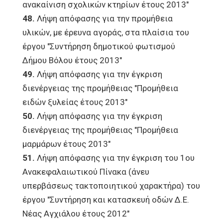
ανακαίνιση σχολικών κτηρίων έτους 2013"
48.
Λήψη απόφασης για την προμήθεια
υλικών, με έρευνα αγοράς, στα πλαίσια του
έργου "Συντήρηση δημοτικού φωτισμού
Δήμου Βόλου έτους 2013"
49.
Λήψη απόφασης για την έγκριση
διενέργειας της προμήθειας "Προμήθεια
ειδών ξυλείας έτους 2013"
50.
Λήψη απόφασης για την έγκριση
διενέργειας της προμήθειας "Προμήθεια
μαρμάρων έτους 2013"
51.
Λήψη απόφασης για την έγκριση του 1ου
Ανακεφαλαιωτικού Πίνακα (άνευ
υπερβάσεως τακτοποιητικού χαρακτήρα) του
έργου "Συντήρηση και κατασκευή οδών Δ.Ε.
Νέας Αγχιάλου έτους 2012"