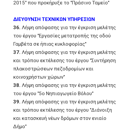
2015" που προκήρυξε το "Πράσινο Ταμείο"
ΔΙΕΥΘΥΝΣΗ ΤΕΧΝΙΚΩΝ ΥΠΗΡΕΣΙΩΝ
36.
Λήψη απόφασης για την έγκριση μελέτης
του έργου "Εργασίες μετατροπής της οδού
Γαμβέτα σε ήπιας κυκλοφορίας"
37.
Λήψη απόφασης για την έγκριση μελέτης
και τρόπου εκτέλεσης του έργου "Συντήρηση
πλακοστρώσεων πεζοδρομίων και
κοινοχρήστων χώρων"
38.
Λήψη απόφασης για την έγκριση μελέτης
του έργου "5ο Νηπιαγωγείο Βόλου"
39.
Λήψη απόφασης για την έγκριση μελέτης
και τρόπου εκτέλεσης του έργου "Διάνοιξη
και κατασκευή νέων δρόμων στον ενιαίο
Δήμο"