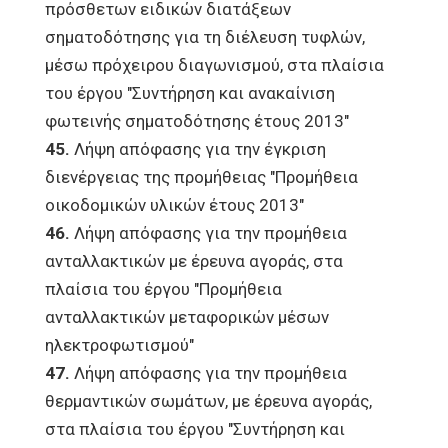
πρόσθετων ειδικών διατάξεων
σηματοδότησης για τη διέλευση τυφλών,
μέσω πρόχειρου διαγωνισμού, στα πλαίσια
του έργου "Συντήρηση και ανακαίνιση
φωτεινής σηματοδότησης έτους 2013"
45.
Λήψη απόφασης για την έγκριση
διενέργειας της προμήθειας "Προμήθεια
οικοδομικών υλικών έτους 2013"
46.
Λήψη απόφασης για την προμήθεια
ανταλλακτικών με έρευνα αγοράς, στα
πλαίσια του έργου "Προμήθεια
ανταλλακτικών μεταφορικών μέσων
ηλεκτροφωτισμού"
47.
Λήψη απόφασης για την προμήθεια
θερμαντικών σωμάτων, με έρευνα αγοράς,
στα πλαίσια του έργου "Συντήρηση και