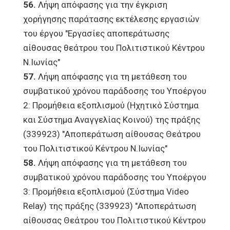
56.
Λήψη απόφασης για την έγκριση
χορήγησης παράτασης εκτέλεσης εργασιών
του έργου "Εργασίες αποπεράτωσης
αίθουσας θεάτρου του Πολιτιστικού Κέντρου
Ν.Ιωνίας"
57.
Λήψη απόφασης για τη μετάθεση του
συμβατικού χρόνου παράδοσης του Υποέργου
2: Προμήθεια εξοπλισμού (Ηχητικό Σύστημα
και Σύστημα Αναγγελίας Κοινού) της πράξης
(339923) "Αποπεράτωση αίθουσας Θεάτρου
του Πολιτιστικού Κέντρου Ν.Ιωνίας"
58.
Λήψη απόφασης για τη μετάθεση του
συμβατικού χρόνου παράδοσης του Υποέργου
3: Προμήθεια εξοπλισμού (Σύστημα Video
Relay) της πράξης (339923) "Αποπεράτωση
αίθουσας Θεάτρου του Πολιτιστικού Κέντρου