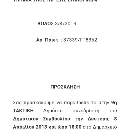
ΒΟΛΟΣ
3/4/2013
Αρ. Πρωτ. :
37339/ΓΠ8352
ΠΡΟΣΚΛΗΣΗ
Σας προσκαλούμε να παραβρεθείτε στην
9η
ΤΑΚΤΙΚΗ
Δημόσια συνεδρίαση του
Δημοτικού Συμβουλίου την Δευτέρα, 8
Απριλίου 2013 και ώρα 18:00
στο Δημαρχείο