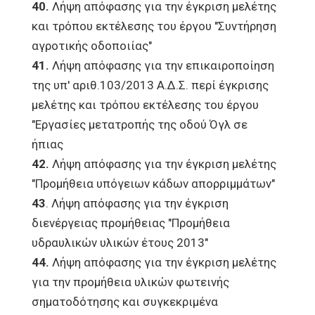
40.
Λήψη απόφασης για την έγκριση μελέτης
και τρόπου εκτέλεσης του έργου "Συντήρηση
αγροτικής οδοποιίας"
41.
Λήψη απόφασης για την επικαιροποίηση
της υπ' αριθ.103/2013 Α.Δ.Σ. περί έγκρισης
μελέτης και τρόπου εκτέλεσης του έργου
"Εργασίες μετατροπής της οδού Όγλ σε
ήπιας
42.
Λήψη απόφασης για την έγκριση μελέτης
"Προμήθεια υπόγειων κάδων απορριμμάτων"
43
. Λήψη απόφασης για την έγκριση
διενέργειας προμήθειας "Προμήθεια
υδραυλικών υλικών έτους 2013"
44.
Λήψη απόφασης για την έγκριση μελέτης
για την προμήθεια υλικών φωτεινής
σηματοδότησης και συγκεκριμένα