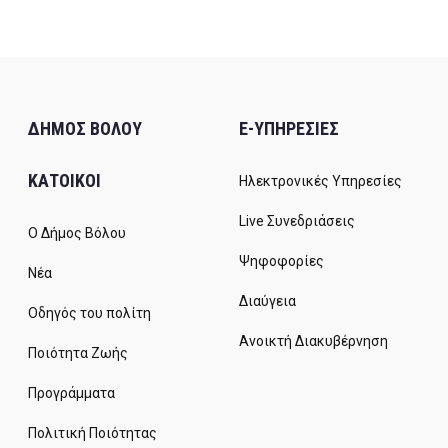
ΔΗΜΟΣ ΒΟΛΟΥ
E-ΥΠΗΡΕΣΙΕΣ
ΚΑΤΟΙΚΟΙ
Ηλεκτρονικές Υπηρεσίες
Live Συνεδριάσεις
Ο Δήμος Βόλου
Ψηφοφορίες
Νέα
Διαύγεια
Οδηγός του πολίτη
Ανοικτή Διακυβέρνηση
Ποιότητα Ζωής
Προγράμματα
Πολιτική Ποιότητας