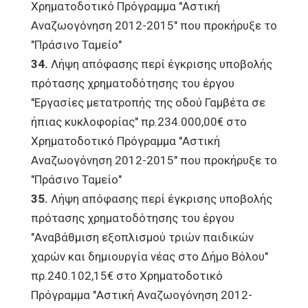
Χρηματοδοτικό Πρόγραμμα "Αστική
Αναζωογόνηση 2012-2015" που προκήρυξε το
"Πράσινο Ταμείο"
34.
Λήψη απόφασης περί έγκρισης υποβολής
πρότασης χρηματοδότησης του έργου
"Εργασίες μετατροπής της οδού Γαμβέτα σε
ήπιας κυκλοφορίας" πρ.234.000,00€ στο
Χρηματοδοτικό Πρόγραμμα "Αστική
Αναζωογόνηση 2012-2015" που προκήρυξε το
"Πράσινο Ταμείο"
35.
Λήψη απόφασης περί έγκρισης υποβολής
πρότασης χρηματοδότησης του έργου
"Αναβάθμιση εξοπλισμού τριών παιδικών
χαρών και δημιουργία νέας στο Δήμο Βόλου"
πρ.240.102,15€ στο Χρηματοδοτικό
Πρόγραμμα "Αστική Αναζωογόνηση 2012-