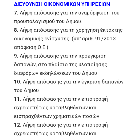
ΔΙΕΥΘΥΝΣΗ ΟΙΚΟΝΟΜΙΚΩΝ ΥΠΗΡΕΣΙΩΝ
7.
Λήψη απόφασης για την αναμόρφωση του
προϋπολογισμού του Δήμου.
8.
Λήψη απόφασης για τη χορήγηση έκτακτης
οικονομικής ενίσχυσης. (υπ' αριθ. 91/2013
απόφαση Ο.Ε.)
9.
Λήψη απόφασης για την προέγκριση
δαπανών, στο πλαίσιο της υλοποίησης
διαφόρων εκδηλώσεων του Δήμου
10.
Λήψη απόφασης για την έγκριση δαπανών
του Δήμου
11.
Λήψη απόφασης για την επιστροφή
αχρεωστήτως καταβληθέντων και
εισπραχθέντων χρηματικών ποσών
12.
Λήψη απόφασης για την επιστροφή
αχρεωστήτως καταβληθέντων και