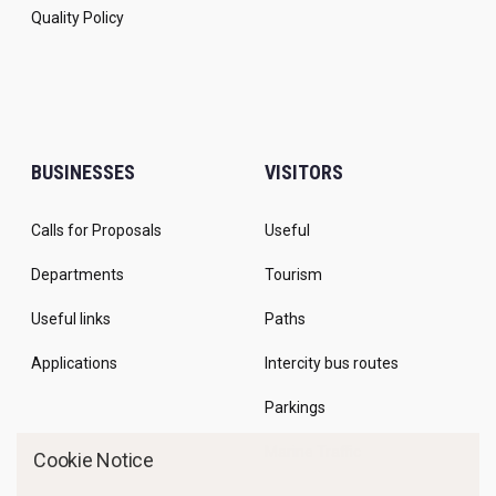
Quality Policy
BUSINESSES
VISITORS
Calls for Proposals
Useful
Departments
Tourism
Useful links
Paths
Applications
Intercity bus routes
Parkings
Marine Traffic
Cookie Notice