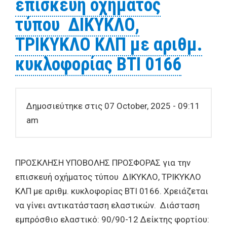
επισκευή οχήματος
τύπου ΔΙΚΥΚΛΟ,
ΤΡΙΚΥΚΛΟ ΚΛΠ με αριθμ.
κυκλοφορίας ΒΤΙ 0166
Δημοσιεύτηκε στις 07 October, 2025 - 09:11
am
ΠΡΟΣΚΛΗΣΗ ΥΠΟΒΟΛΗΣ ΠΡΟΣΦΟΡΑΣ για την
επισκευή οχήματος τύπου ΔΙΚΥΚΛΟ, ΤΡΙΚΥΚΛΟ
ΚΛΠ με αριθμ. κυκλοφορίας ΒΤΙ 0166. Χρειάζεται
να γίνει αντικατάσταση ελαστικών. Διάσταση
εμπρόσθιο ελαστικό: 90/90-12 Δείκτης φορτίου: