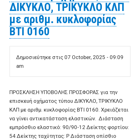
ΔΙΚΥΚΛΟ, ΤΡΙΚΥΚΛΟ ΚΛΠ
με αριθμ. κυκλοφορίας
ΒΤΙ 0160
Δημοσιεύτηκε στις 07 October, 2025 - 09:09
am
ΠΡΟΣΚΛΗΣΗ ΥΠΟΒΟΛΗΣ ΠΡΟΣΦΟΡΑΣ για την
επισκευή οχήματος τύπου ΔΙΚΥΚΛΟ, ΤΡΙΚΥΚΛΟ
ΚΛΠ με αριθμ. κυκλοφορίας ΒΤΙ 0160. Χρειάζεται
να γίνει αντικατάσταση ελαστικών. Διάσταση
εμπρόσθιο ελαστικό: 90/90-12 Δείκτης φορτίου:
54 Δείκτης ταχύτητας: P Διάσταση οπίσθιο