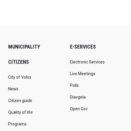
MUNICIPALITY
E-SERVICES
CITIZENS
Electronic Services
Live Meetings
City of Volos
Polls
News
Diavgeia
Citizen guide
Open Gov
Quality of life
Programs