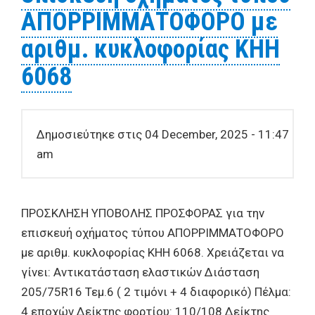
ΑΠΟΡΡΙΜΜΑΤΟΦΟΡΟ με
αριθμ. κυκλοφορίας ΚΗΗ
6068
Δημοσιεύτηκε στις 04 December, 2025 - 11:47
am
ΠΡΟΣΚΛΗΣΗ ΥΠΟΒΟΛΗΣ ΠΡΟΣΦΟΡΑΣ για την
επισκευή οχήματος τύπου ΑΠΟΡΡΙΜΜΑΤΟΦΟΡΟ
με αριθμ. κυκλοφορίας ΚΗΗ 6068. Χρειάζεται να
γίνει: Αντικατάσταση ελαστικών Διάσταση
205/75R16 Τεμ.6 ( 2 τιμόνι + 4 διαφορικό) Πέλμα:
4 εποχών Δείκτης φορτίου: 110/108 Δείκτης