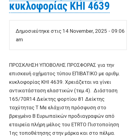
κυκλοφορίας ΚΗΙ 4639
Δημοσιεύτηκε στις 14 November, 2025 - 09:06
am
ΠΡΟΣΚΛΗΣΗ ΥΠΟΒΟΛΗΣ ΠΡΟΣΦΟΡΑΣ για την
επισκευή οχήματος τύπου ΕΠΙΒΑΤΙΚΟ με αριθμ.
κυκλοφορίας ΚΗΙ 4639. Χρειάζεται να γίνει
αντικατάσταση ελαστικών (τεμ.4). Διάσταση
165/70R14 Δείκτης φορτίου 81 Δείκτης
ταχύτητας T Με ελάχιστη πρόσφυση στο
βρεγμένο Β Ευρωπαϊκών προδιαγραφών από
εταιρεία πλήρη μέλος του ETRTO Πιστοποίηση
1ης τοποθέτησης στην μάρκα και στο πέλμα.