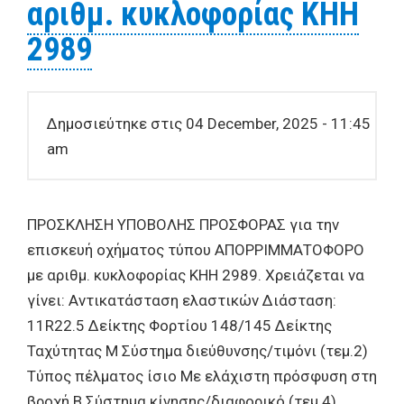
αριθμ. κυκλοφορίας ΚΗΗ
2989
Δημοσιεύτηκε στις 04 December, 2025 - 11:45
am
ΠΡΟΣΚΛΗΣΗ ΥΠΟΒΟΛΗΣ ΠΡΟΣΦΟΡΑΣ για την
επισκευή οχήματος τύπου ΑΠΟΡΡΙΜΜΑΤΟΦΟΡΟ
με αριθμ. κυκλοφορίας ΚΗΗ 2989. Χρειάζεται να
γίνει: Αντικατάσταση ελαστικών Διάσταση:
11R22.5 Δείκτης Φορτίου 148/145 Δείκτης
Ταχύτητας Μ Σύστημα διεύθυνσης/τιμόνι (τεμ.2)
Τύπος πέλματος ίσιο Με ελάχιστη πρόσφυση στη
βροχή Β Σύστημα κίνησης/διαφορικό (τεμ.4)