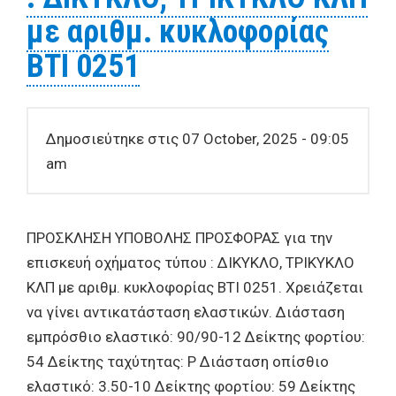
με αριθμ. κυκλοφορίας
ΒΤΙ 0251
Δημοσιεύτηκε στις 07 October, 2025 - 09:05
am
ΠΡΟΣΚΛΗΣΗ ΥΠΟΒΟΛΗΣ ΠΡΟΣΦΟΡΑΣ για την
επισκευή οχήματος τύπου : ΔΙΚΥΚΛΟ, ΤΡΙΚΥΚΛΟ
ΚΛΠ με αριθμ. κυκλοφορίας ΒΤΙ 0251. Χρειάζεται
να γίνει αντικατάσταση ελαστικών. Διάσταση
εμπρόσθιο ελαστικό: 90/90-12 Δείκτης φορτίου:
54 Δείκτης ταχύτητας: P Διάσταση οπίσθιο
ελαστικό: 3.50-10 Δείκτης φορτίου: 59 Δείκτης