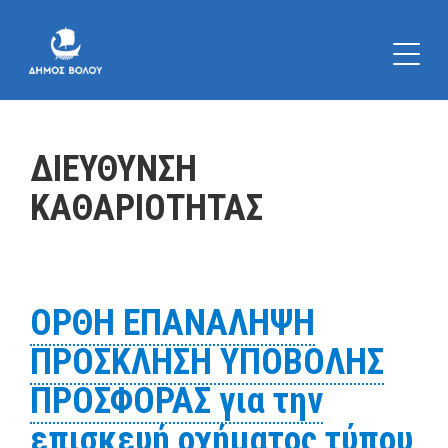
ΔΙΕΥΘΥΝΣΗ
ΚΑΘΑΡΙΟΤΗΤΑΣ
ΟΡΘΗ ΕΠΑΝΑΛΗΨΗ
ΠΡΟΣΚΛΗΣΗ ΥΠΟΒΟΛΗΣ
ΠΡΟΣΦΟΡΑΣ για την
επισκευή οχήματος τύπου