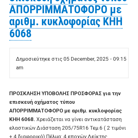
ΑΠΟΡΡΙΜΜΑΤΟΦΟΡΟ με
αριθμ. κυκλοφορίας ΚΗΗ
6068
Δημοσιεύτηκε στις 05 December, 2025 - 09:15
am
ΠΡΟΣΚΛΗΣΗ ΥΠΟΒΟΛΗΣ ΠΡΟΣΦΟΡΑΣ για την
επισκευή οχήματος τύπου
ΑΠΟΡΡΙΜΜΑΤΟΦΟΡΟ με αριθμ. κυκλοφορίας
ΚΗΗ 6068.
Χρειάζεται να γίνει αντικατάσταση
ελαστικών Διάσταση 205/75R16 Τεμ.6 ( 2 τιμόνι
+ 4 διαφορικό) Πέλμα: 4 εποχών Δείκτης