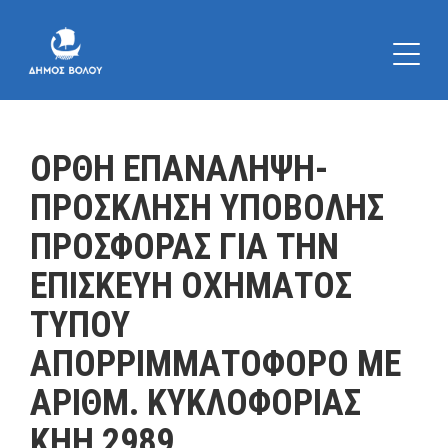
ΟΡΘΗ ΕΠΑΝΑΛΗΨΗ-
ΠΡΟΣΚΛΗΣΗ ΥΠΟΒΟΛΗΣ
ΠΡΟΣΦΟΡΑΣ ΓΙΑ ΤΗΝ
ΕΠΙΣΚΕΥΗ ΟΧΗΜΑΤΟΣ
ΤΥΠΟΥ
ΑΠΟΡΡΙΜΜΑΤΟΦΟΡΟ ΜΕ
ΑΡΙΘΜ. ΚΥΚΛΟΦΟΡΙΑΣ
ΚΗΗ 2989