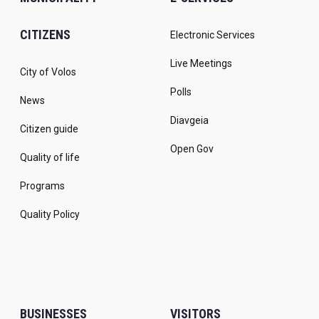
CITIZENS
Electronic Services
Live Meetings
City of Volos
Polls
News
Diavgeia
Citizen guide
Open Gov
Quality of life
Programs
Quality Policy
BUSINESSES
VISITORS