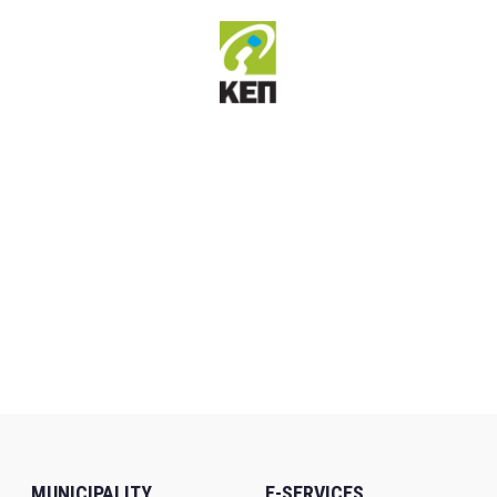
MUNICIPALITY
E-SERVICES