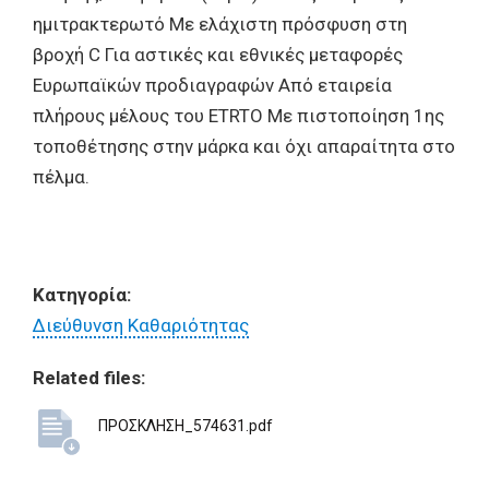
ημιτρακτερωτό Με ελάχιστη πρόσφυση στη
βροχή C Για αστικές και εθνικές μεταφορές
Ευρωπαϊκών προδιαγραφών Από εταιρεία
πλήρους μέλους του ETRTO Με πιστοποίηση 1ης
τοποθέτησης στην μάρκα και όχι απαραίτητα στο
πέλμα.
Κατηγορία:
Διεύθυνση Καθαριότητας
Related files:
ΠΡΟΣΚΛΗΣΗ_574631.pdf