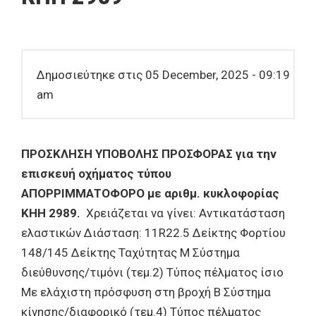
Δημοσιεύτηκε στις 05 December, 2025 - 09:19
am
ΠΡΟΣΚΛΗΣΗ ΥΠΟΒΟΛΗΣ ΠΡΟΣΦΟΡΑΣ για την
επισκευή οχήματος τύπου
ΑΠΟΡΡΙΜΜΑΤΟΦΟΡΟ με αριθμ. κυκλοφορίας
ΚΗΗ 2989.
Χρειάζεται να γίνει: Αντικατάσταση
ελαστικών Διάσταση: 11R22.5 Δείκτης Φορτίου
148/145 Δείκτης Ταχύτητας Μ Σύστημα
διεύθυνσης/τιμόνι (τεμ.2) Τύπος πέλματος ίσιο
Με ελάχιστη πρόσφυση στη βροχή Β Σύστημα
κίνησης/διαφορικό (τεμ.4) Τύπος πέλματος