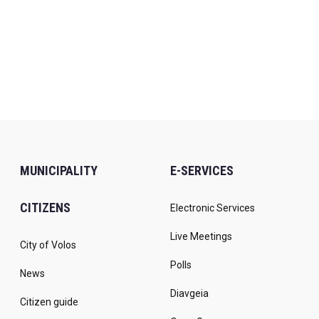
MUNICIPALITY
E-SERVICES
CITIZENS
Electronic Services
Live Meetings
City of Volos
Polls
News
Diavgeia
Citizen guide