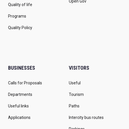
Open Gov
Quality of life
Programs
Quality Policy
BUSINESSES
VISITORS
Calls for Proposals
Useful
Departments
Tourism
Useful links
Paths
Applications
Intercity bus routes