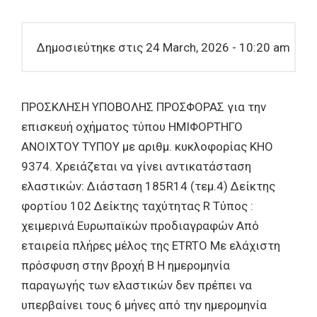
Δημοσιεύτηκε στις 24 March, 2026 - 10:20 am
ΠΡΟΣΚΛΗΣΗ ΥΠΟΒΟΛΗΣ ΠΡΟΣΦΟΡΑΣ για την
επισκευή οχήματος τύπου ΗΜΙΦΟΡΤΗΓΟ
ΑΝΟΙΧΤΟΥ ΤΥΠΟΥ με αριθμ. κυκλοφορίας ΚΗΟ
9374. Χρειάζεται να γίνει αντικατάσταση
ελαστικών: Διάσταση 185R14 (τεμ.4) Δείκτης
φορτίου 102 Δείκτης ταχύτητας R Τύπος :
χειμερινά Ευρωπαϊκών προδιαγραφών Από
εταιρεία πλήρες μέλος της ETRTO Με ελάχιστη
πρόσφυση στην βροχή Β Η ημερομηνία
παραγωγής των ελαστικών δεν πρέπει να
υπερβαίνει τους 6 μήνες από την ημερομηνία