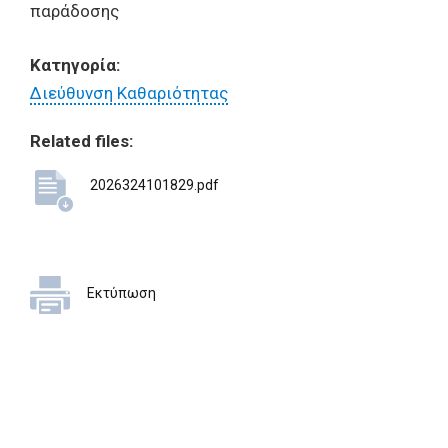
παράδοσης
Κατηγορία:
Διεύθυνση Καθαριότητας
Related files:
2026324101829.pdf
Εκτύπωση