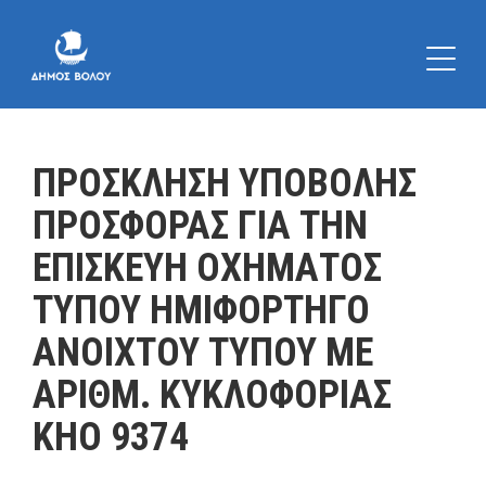
ΠΡΟΣΚΛΗΣΗ ΥΠΟΒΟΛΗΣ
ΠΡΟΣΦΟΡΑΣ ΓΙΑ ΤΗΝ
ΕΠΙΣΚΕΥΗ ΟΧΗΜΑΤΟΣ
ΤΥΠΟΥ ΗΜΙΦΟΡΤΗΓΟ
ΑΝΟΙΧΤΟΥ ΤΥΠΟΥ ΜΕ
ΑΡΙΘΜ. ΚΥΚΛΟΦΟΡΙΑΣ
ΚΗΟ 9374