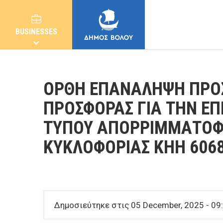
BUSINESSES
ΟΡΘΗ ΕΠΑΝΑΛΗΨΗ ΠΡΟ
ΠΡΟΣΦΟΡΑΣ ΓΙΑ ΤΗΝ Ε
ΤΥΠΟΥ ΑΠΟΡΡΙΜΜΑΤΟΦ
MUNICIPALITY
ΚΥΚΛΟΦΟΡΙΑΣ ΚΗΗ 606
CITIZENS
E-SERVICES
Δημοσιεύτηκε στις 05 December, 2025 - 09