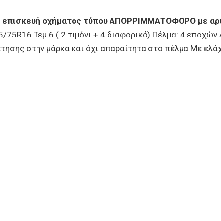
επισκευή οχήματος τύπου ΑΠΟΡΡΙΜΜΑΤΟΦΟΡΟ με αρι
75R16 Τεμ.6 ( 2 τιμόνι + 4 διαφορικό) Πέλμα: 4 εποχών
σης στην μάρκα και όχι απαραίτητα στο πέλμα Με ελάχ