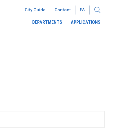
City Guide
Contact
ΕΛ
DEPARTMENTS
APPLICATIONS