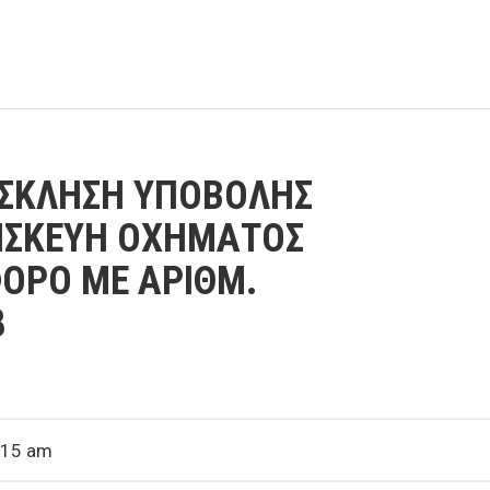
ΣΚΛΗΣΗ ΥΠΟΒΟΛΗΣ
ΠΙΣΚΕΥΗ ΟΧΗΜΑΤΟΣ
ΟΡΟ ΜΕ ΑΡΙΘΜ.
8
:15 am