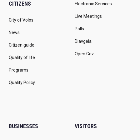
CITIZENS
Electronic Services
Live Meetings
City of Volos
Polls
News
Diavgeia
Citizen guide
Open Gov
Quality of life
Programs
Quality Policy
BUSINESSES
VISITORS