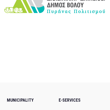
MUNICIPALITY
E-SERVICES