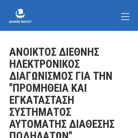
ΑΝΟΙΚΤΟΣ ΔΙΕΘΝΗΣ
ΗΛΕΚΤΡΟΝΙΚΟΣ
ΔΙΑΓΩΝΙΣΜΟΣ ΓΙΑ ΤΗΝ
"ΠΡΟΜΗΘΕΙΑ ΚΑΙ
ΕΓΚΑΤΑΣΤΑΣΗ
ΣΥΣΤΗΜΑΤΟΣ
ΑΥΤΟΜΑΤΗΣ ΔΙΑΘΕΣΗΣ
ΠΟΔΗΛΑΤΩΝ"