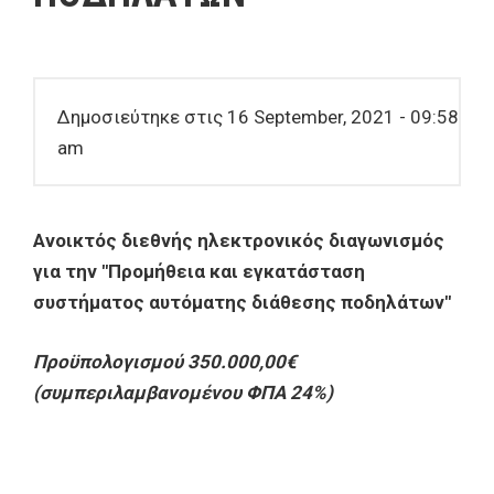
Δημοσιεύτηκε στις 16 September, 2021 - 09:58
am
Ανοικτός διεθνής ηλεκτρονικός διαγωνισμός
για την "Προμήθεια και εγκατάσταση
συστήματος αυτόματης διάθεσης ποδηλάτων"
Προϋπολογισμού 350.000,00€
(συμπεριλαμβανομένου ΦΠΑ 24%)