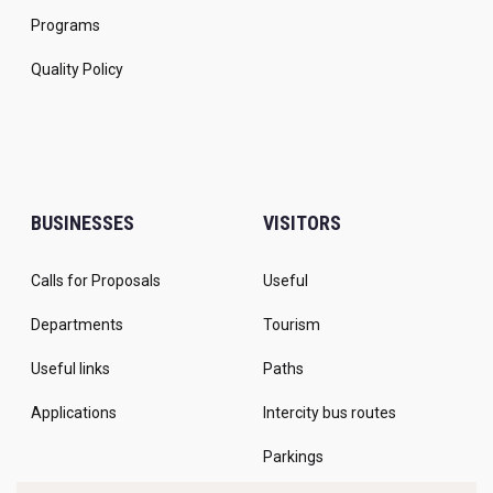
Programs
Quality Policy
BUSINESSES
VISITORS
Calls for Proposals
Useful
Departments
Tourism
Useful links
Paths
Applications
Intercity bus routes
Parkings