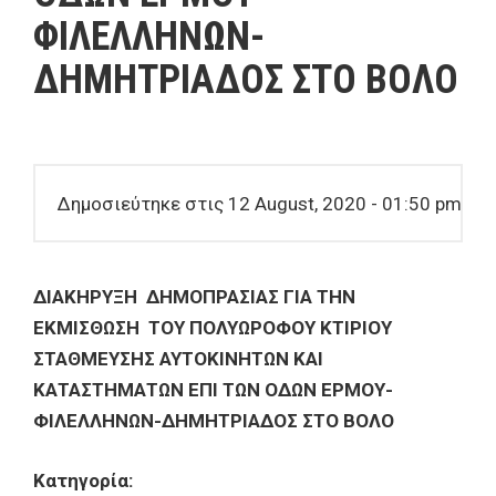
ΦΙΛΕΛΛΗΝΩΝ-
ΔΗΜΗΤΡΙΑΔΟΣ ΣΤΟ ΒΟΛΟ
Δημοσιεύτηκε στις 12 August, 2020 - 01:50 pm
ΔΙΑΚΗΡΥΞΗ
ΔΗΜΟΠΡΑΣΙΑΣ ΓΙΑ ΤΗΝ
ΕΚΜΙΣΘΩΣΗ ΤΟΥ ΠΟΛΥΩΡΟΦΟΥ ΚΤΙΡΙΟΥ
ΣΤΑΘΜΕΥΣΗΣ ΑΥΤΟΚΙΝΗΤΩΝ ΚΑΙ
ΚΑΤΑΣΤΗΜΑΤΩΝ ΕΠΙ ΤΩΝ ΟΔΩΝ ΕΡΜΟΥ-
ΦΙΛΕΛΛΗΝΩΝ-ΔΗΜΗΤΡΙΑΔΟΣ ΣΤΟ ΒΟΛΟ
Κατηγορία: