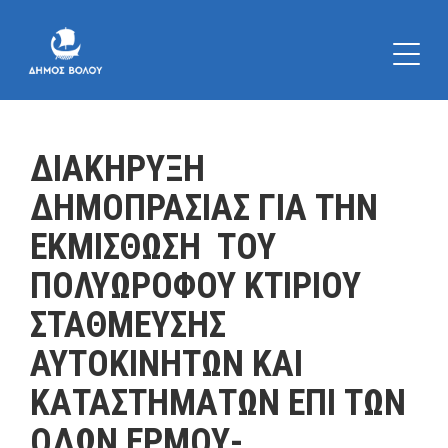
ΔΙΑΚΗΡΥΞΗ
ΔΗΜΟΠΡΑΣΙΑΣ ΓΙΑ ΤΗΝ
ΕΚΜΙΣΘΩΣΗ ΤΟΥ
ΠΟΛΥΩΡΟΦΟΥ ΚΤΙΡΙΟΥ
ΣΤΑΘΜΕΥΣΗΣ
ΑΥΤΟΚΙΝΗΤΩΝ ΚΑΙ
ΚΑΤΑΣΤΗΜΑΤΩΝ ΕΠΙ ΤΩΝ
ΟΔΩΝ ΕΡΜΟΥ-