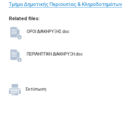
Τμήμα Δημοτικής Περιουσίας & Κληροδοτημάτων
Related files:
ΟΡΟΙ ΔΙΑΚΗΡΥΞΗΣ.doc
ΠΕΡΙΛΗΠΤΙΚΗ ΔΙΑΚΗΡΥΞΗ.doc
Εκτύπωση