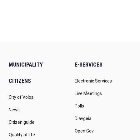
MUNICIPALITY
E-SERVICES
CITIZENS
Electronic Services
Live Meetings
City of Volos
Polls
News
Diavgeia
Citizen guide
Open Gov
Quality of life