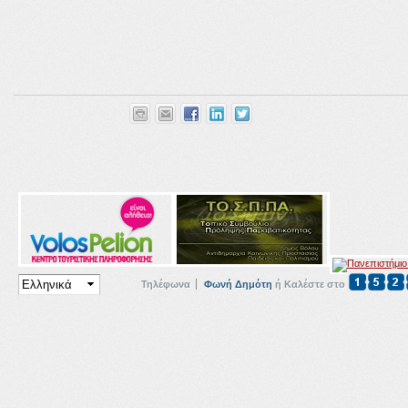
Τηλέφωνα
Φωνή Δημότη
ή Καλέστε στο