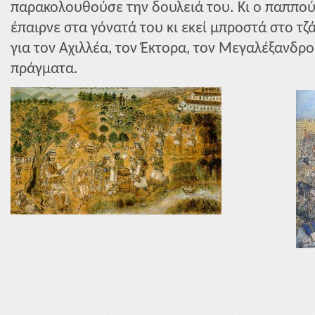
παρακολουθούσε την δουλειά του. Κι ο παππούς
έπαιρνε στα γόνατά του κι εκεί μπροστά στο τζά
για τον Αχιλλέα, τον Έκτορα, τον Μεγαλέξανδρο
πράγματα.