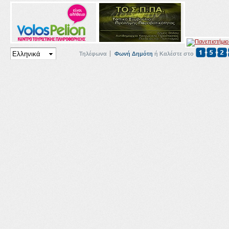
Τηλέφωνα
Φωνή Δημότη
ή Καλέστε στο