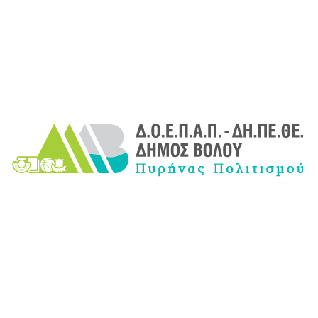
14
15
16
17
18
19
20
21
22