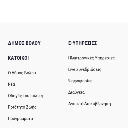
23
ΔΗΜΟΣ ΒΟΛΟΥ
E-ΥΠΗΡΕΣΙΕΣ
ΚΑΤΟΙΚΟΙ
Ηλεκτρονικές Υπηρεσίες
Live Συνεδριάσεις
Ο Δήμος Βόλου
Ψηφοφορίες
Νέα
Διαύγεια
Οδηγός του πολίτη
Ανοικτή Διακυβέρνηση
Ποιότητα Ζωής
Προγράμματα