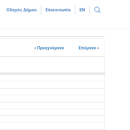
Οδηγός Δήμου
Επικοινωνία
EN
« Προηγούμενο
Επόμενο »