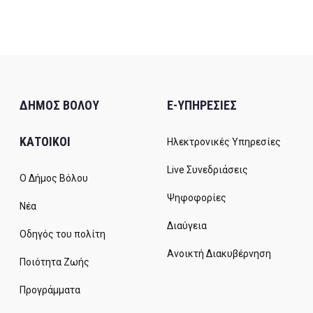
23
ΔΗΜΟΣ ΒΟΛΟΥ
E-ΥΠΗΡΕΣΙΕΣ
ΚΑΤΟΙΚΟΙ
Ηλεκτρονικές Υπηρεσίες
Live Συνεδριάσεις
Ο Δήμος Βόλου
Ψηφοφορίες
Νέα
Διαύγεια
Οδηγός του πολίτη
Ανοικτή Διακυβέρνηση
Ποιότητα Ζωής
Προγράμματα