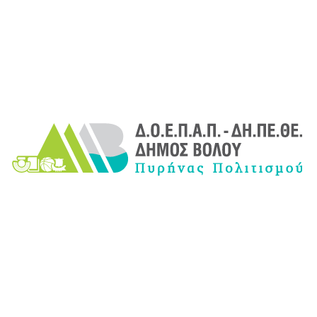
14
15
16
17
18
19
20
21
22