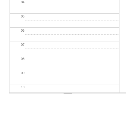
04
05
06
07
08
09
10
11
12
13