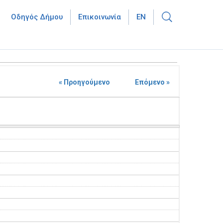
Οδηγός Δήμου
Επικοινωνία
EN
« Προηγούμενο
Επόμενο »